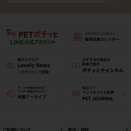
ご利用について
配送・送料