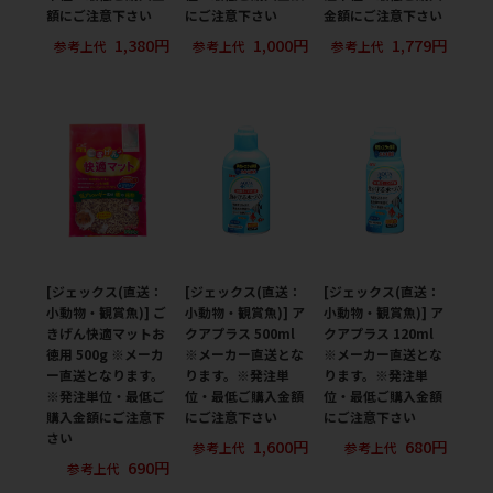
額にご注意下さい
にご注意下さい
金額にご注意下さい
1,380円
1,000円
1,779円
参考上代
参考上代
参考上代
[ジェックス(直送：
[ジェックス(直送：
[ジェックス(直送：
小動物・観賞魚)] ご
小動物・観賞魚)] ア
小動物・観賞魚)] ア
きげん快適マットお
クアプラス 500ml
クアプラス 120ml
徳用 500g ※メーカ
※メーカー直送とな
※メーカー直送とな
ー直送となります。
ります。※発注単
ります。※発注単
※発注単位・最低ご
位・最低ご購入金額
位・最低ご購入金額
購入金額にご注意下
にご注意下さい
にご注意下さい
さい
1,600円
680円
参考上代
参考上代
690円
参考上代