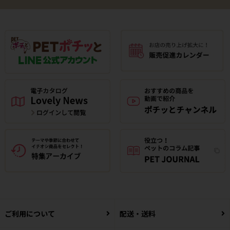
ご利用について
配送・送料