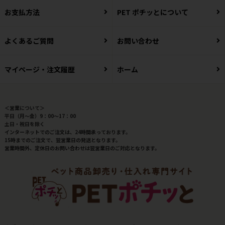
お支払方法
PET ポチッとについて
よくあるご質問
お問い合わせ
マイページ・注文履歴
ホーム
＜営業について＞
平日（月～金）9：00～17：00
土日・祝日を除く
インターネットでのご注文は、24時間承っております。
15時までのご注文で、翌営業日の発送となります。
営業時間外、定休日のお問い合わせは翌営業日のご対応となります。