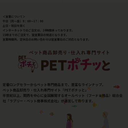
＜営業について＞
平日（月～金）9：00～17：00
土日・祝日を除く
インターネットでのご注文は、24時間承っております。
15時までのご注文で、翌営業日の発送となります。
営業時間外、定休日のお問い合わせは翌営業日のご対応となります。
定番ロングセラーからペット専門商品まで、豊富なラインナップ。
ペット商品卸売り・仕入れ専門サイト「PETポチッと」
半世紀以上、関西を中心に全国展開するオールペット（フード＆用品）総合会
社「ラブリー・ペット商事株式会社」が運営しております。