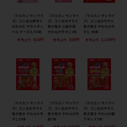
［マルカン サンライ
［マルカン サンライ
［マルカン サンライ
ズ］ゴン太の夢中で
ズ］ゴン太のササミ
ズ］ゴン太のササミ
かむかむ ササミダン
巻き巻き 小型犬用
巻き巻き やわらか牛
ベル チーズ入り8本
やわらか牛すじ7本
すじ 40本
424円
334円
2,100円
参考上代
参考上代
参考上代
［マルカン サンライ
［マルカン サンライ
［マルカン サンライ
ズ］ゴン太のササミ
ズ］ゴン太のササミ
ズ］ゴン太のササミ
巻き巻き やわらか牛
巻き巻き やわらか牛
巻き巻き やわらか豚
すじ10本
皮7本
アキレス7本
545円
545円
545円
参考上代
参考上代
参考上代