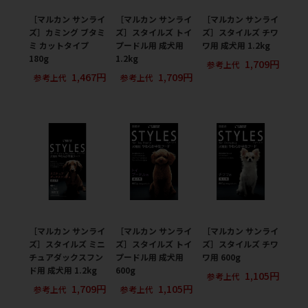
［マルカン サンライ
［マルカン サンライ
［マルカン サンライ
ズ］カミング ブタミ
ズ］スタイルズ トイ
ズ］スタイルズ チワ
ミ カットタイプ
プードル用 成犬用
ワ用 成犬用 1.2kg
180g
1.2kg
1,709円
参考上代
1,467円
1,709円
参考上代
参考上代
［マルカン サンライ
［マルカン サンライ
［マルカン サンライ
ズ］スタイルズ ミニ
ズ］スタイルズ トイ
ズ］スタイルズ チワ
チュアダックスフン
プードル用 成犬用
ワ用 600g
ド用 成犬用 1.2kg
600g
1,105円
参考上代
1,709円
1,105円
参考上代
参考上代