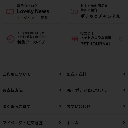
ご利用について
配送・送料
お支払方法
PET ポチッとについて
よくあるご質問
お問い合わせ
マイページ・注文履歴
ホーム