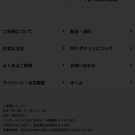
ご利用について
配送・送料
お支払方法
PET ポチッとについて
よくあるご質問
お問い合わせ
マイページ・注文履歴
ホーム
＜営業について＞
平日（月～金）9：00～17：00
土日・祝日を除く
インターネットでのご注文は、24時間承っております。
15時までのご注文で、翌営業日の発送となります。
営業時間外、定休日のお問い合わせは翌営業日のご対応となります。