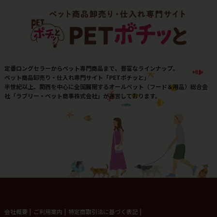
定番ロングセラーからペット専門商品まで、豊富なラインナップ。
ペット商品卸売り・仕入れ専門サイト「PETポチッと」
半世紀以上、関西を中心に全国展開するオールペット（フード＆用品）総合会
社「ラブリー・ペット商事株式会社」が運営しております。
会社概要
|
ご利用案内
|
特定商取引法に基づく表記
|