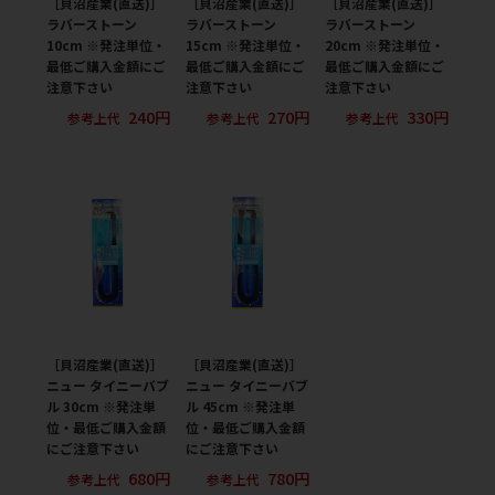
［貝沼産業(直送)］
［貝沼産業(直送)］
［貝沼産業(直送)］
ラバーストーン
ラバーストーン
ラバーストーン
10cm ※発注単位・
15cm ※発注単位・
20cm ※発注単位・
最低ご購入金額にご
最低ご購入金額にご
最低ご購入金額にご
注意下さい
注意下さい
注意下さい
240円
270円
330円
参考上代
参考上代
参考上代
［貝沼産業(直送)］
［貝沼産業(直送)］
ニュー タイニーバブ
ニュー タイニーバブ
ル 30cm ※発注単
ル 45cm ※発注単
位・最低ご購入金額
位・最低ご購入金額
にご注意下さい
にご注意下さい
680円
780円
参考上代
参考上代