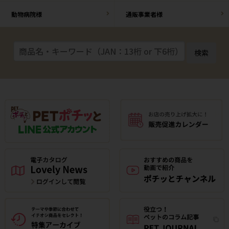
動物病院様
通販事業者様
検索