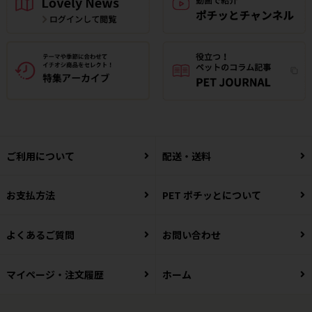
ご利用について
配送・送料
お支払方法
PET ポチッとについて
よくあるご質問
お問い合わせ
マイページ・注文履歴
ホーム