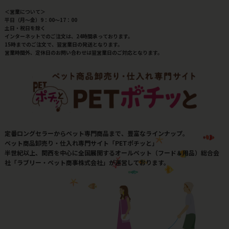
＜営業について＞
平日（月～金）9：00～17：00
土日・祝日を除く
インターネットでのご注文は、24時間承っております。
15時までのご注文で、翌営業日の発送となります。
営業時間外、定休日のお問い合わせは翌営業日のご対応となります。
定番ロングセラーからペット専門商品まで、豊富なラインナップ。
ペット商品卸売り・仕入れ専門サイト「PETポチッと」
半世紀以上、関西を中心に全国展開するオールペット（フード＆用品）総合会
社「ラブリー・ペット商事株式会社」が運営しております。