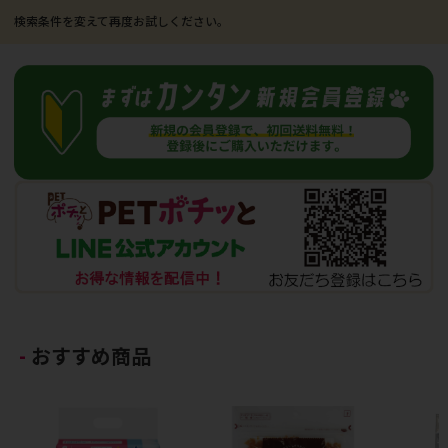
おすすめ商品