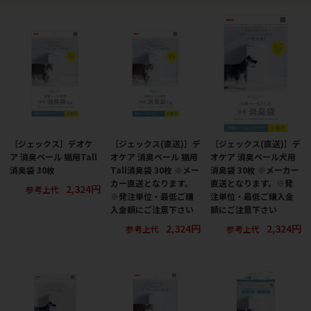
［ジェックス］デオケ
［ジェックス(直送)］デ
［ジェックス(直送)］デ
ア 消臭ペール 猫用Tall
オケア 消臭ペール 猫用
オケア 消臭ペール犬用
消臭袋 30枚
Tall消臭袋 30枚 ※メー
消臭袋 30枚 ※メーカー
カー直送となります。
直送となります。※発
2,324円
参考上代
※発注単位・最低ご購
注単位・最低ご購入金
入金額にご注意下さい
額にご注意下さい
2,324円
2,324円
参考上代
参考上代