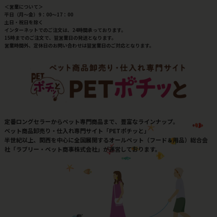
＜営業について＞
平日（月～金）9：00～17：00
土日・祝日を除く
インターネットでのご注文は、24時間承っております。
15時までのご注文で、翌営業日の発送となります。
営業時間外、定休日のお問い合わせは翌営業日のご対応となります。
定番ロングセラーからペット専門商品まで、豊富なラインナップ。
ペット商品卸売り・仕入れ専門サイト「PETポチッと」
半世紀以上、関西を中心に全国展開するオールペット（フード＆用品）総合会
社「ラブリー・ペット商事株式会社」が運営しております。