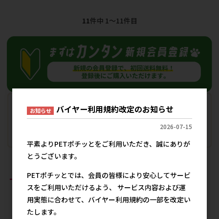
11
件中 1〜11件目
バイヤー利用規約改定のお知らせ
お知らせ
2026-07-15
平素よりPETポチッとをご利用いただき、誠にありが
とうございます。
PETポチッとでは、会員の皆様により安心してサービ
おすすめ商品
スをご利用いただけるよう、 サービス内容および運
用実態に合わせて、バイヤー利用規約の一部を改定い
たします。