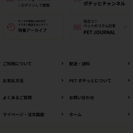
ご利用について
配送・送料
お支払方法
PET ポチッとについて
よくあるご質問
お問い合わせ
マイページ・注文履歴
ホーム