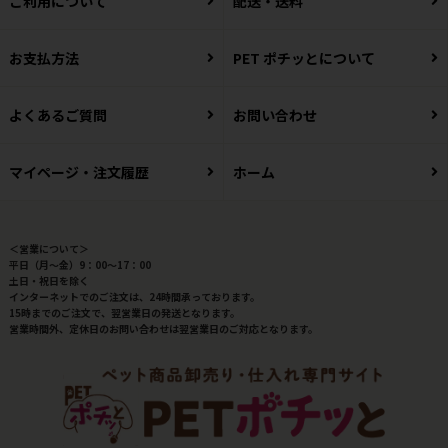
ご利用について
配送・送料
お支払方法
PET ポチッとについて
よくあるご質問
お問い合わせ
マイページ・注文履歴
ホーム
＜営業について＞
平日（月～金）9：00～17：00
土日・祝日を除く
インターネットでのご注文は、24時間承っております。
15時までのご注文で、翌営業日の発送となります。
営業時間外、定休日のお問い合わせは翌営業日のご対応となります。