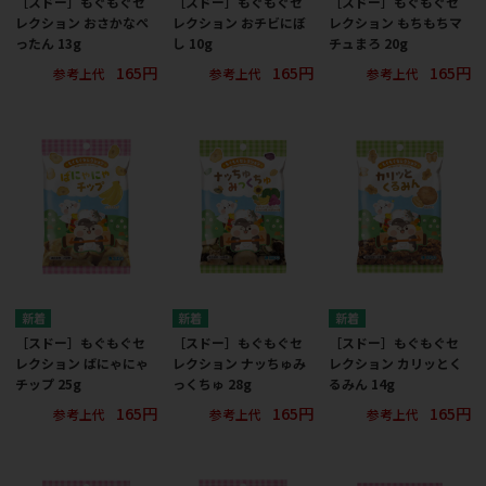
［スドー］もぐもぐセ
［スドー］もぐもぐセ
［スドー］もぐもぐセ
レクション おさかなぺ
レクション おチビにぼ
レクション もちもちマ
ったん 13g
し 10g
チュまろ 20g
165円
165円
165円
参考上代
参考上代
参考上代
［スドー］もぐもぐセ
［スドー］もぐもぐセ
［スドー］もぐもぐセ
レクション ばにゃにゃ
レクション ナッちゅみ
レクション カリッとく
チップ 25g
っくちゅ 28g
るみん 14g
165円
165円
165円
参考上代
参考上代
参考上代