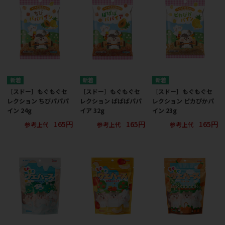
［スドー］もぐもぐセ
［スドー］もぐもぐセ
［スドー］もぐもぐセ
レクション ちびパパパ
レクション ぱぱぱパパ
レクション ピカぴかパ
イン 24g
イア 32g
イン 23g
165円
165円
165円
参考上代
参考上代
参考上代