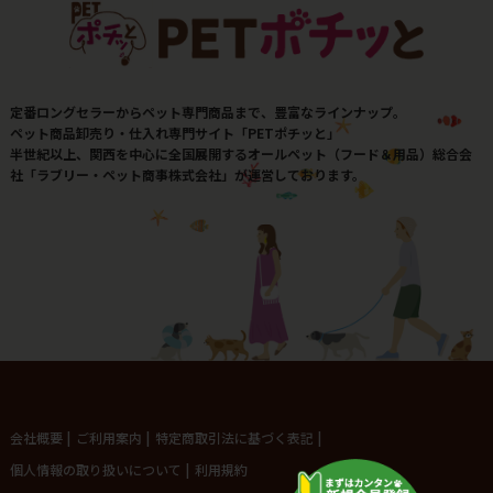
定番ロングセラーからペット専門商品まで、豊富なラインナップ。
ペット商品卸売り・仕入れ専門サイト「PETポチッと」
半世紀以上、関西を中心に全国展開するオールペット（フード＆用品）総合会
社「ラブリー・ペット商事株式会社」が運営しております。
会社概要
|
ご利用案内
|
特定商取引法に基づく表記
|
個人情報の取り扱いについて
|
利用規約