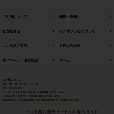
ご利用について
配送・送料
お支払方法
PET ポチッとについて
よくあるご質問
お問い合わせ
マイページ・注文履歴
ホーム
＜営業について＞
平日（月～金）9：00～17：00
土日・祝日を除く
インターネットでのご注文は、24時間承っております。
15時までのご注文で、翌営業日の発送となります。
営業時間外、定休日のお問い合わせは翌営業日のご対応となります。