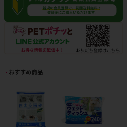
おすすめ商品