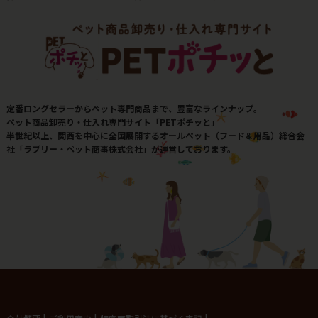
定番ロングセラーからペット専門商品まで、豊富なラインナップ。
ペット商品卸売り・仕入れ専門サイト「PETポチッと」
半世紀以上、関西を中心に全国展開するオールペット（フード＆用品）総合会
社「ラブリー・ペット商事株式会社」が運営しております。