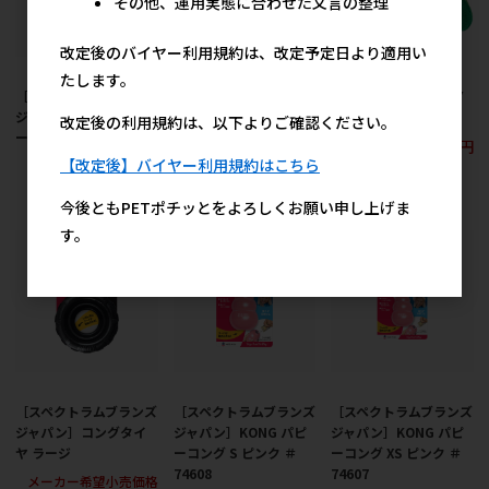
その他、運用実態に合わせた文言の整理
改定後のバイヤー利用規約は、改定予定日より適用い
たします。
［スペクトラムブランズ
［アライブ］探犬TOY
［アライブ］探犬TOY
ジャパン ］KONG パピ
パイナップル
ビーン
改定後の利用規約は、以下よりご確認ください。
ーコング S
1,680円
1,680円
参考上代
参考上代
【改定後】バイヤー利用規約はこちら
845円
参考上代
今後ともPETポチッとをよろしくお願い申し上げま
す。
［スペクトラムブランズ
［スペクトラムブランズ
［スペクトラムブランズ
ジャパン］コングタイ
ジャパン］KONG パピ
ジャパン］KONG パピ
ヤ ラージ
ーコング S ピンク ＃
ーコング XS ピンク ＃
74608
74607
メーカー希望小売価格