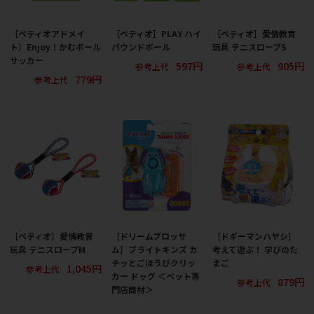
［ペティオアドメイ
［ペティオ］PLAY ハイ
［ペティオ］愛情教育
ト］Enjoy！かむボール
バウンドボール
玩具 テニスロープS
サッカー
597円
905円
参考上代
参考上代
779円
参考上代
［ペティオ］愛情教育
［ドリームブロッサ
［ドギーマンハヤシ］
玩具 テニスロープM
ム］ブライトキンズ カ
考えて遊ぶ！ 学びのた
チッとごほうびクリッ
まご
1,045円
参考上代
カー ドッグ ＜ペット専
879円
参考上代
門店商材＞