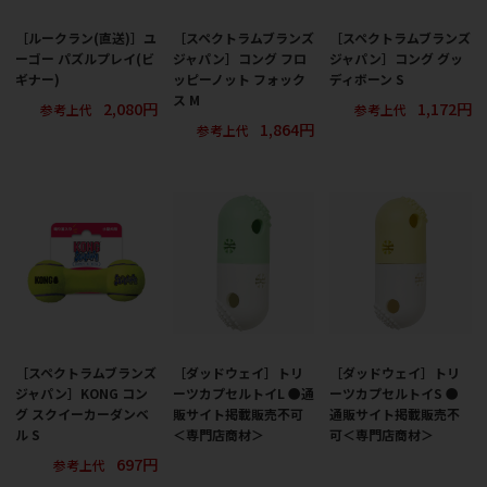
［ルークラン(直送)］ユ
［スペクトラムブランズ
［スペクトラムブランズ
ーゴー パズルプレイ(ビ
ジャパン］コング フロ
ジャパン］コング グッ
ギナー)
ッピーノット フォック
ディボーン S
ス M
2,080円
1,172円
参考上代
参考上代
1,864円
参考上代
［スペクトラムブランズ
［ダッドウェイ］トリ
［ダッドウェイ］トリ
ジャパン］KONG コン
ーツカプセルトイL ●通
ーツカプセルトイS ●
グ スクイーカーダンベ
販サイト掲載販売不可
通販サイト掲載販売不
ル S
＜専門店商材＞
可＜専門店商材＞
697円
参考上代