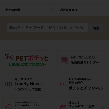
動物病院様
通販事業者様
検索