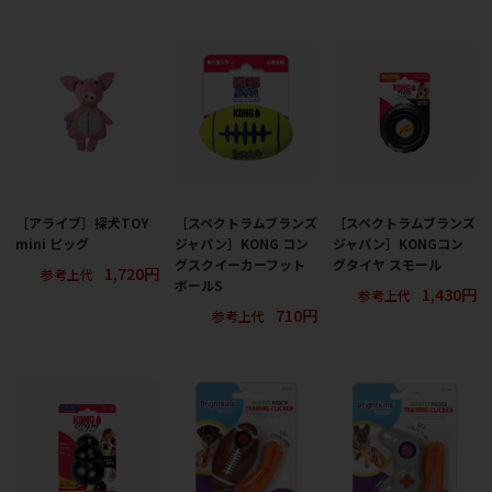
［アライブ］探犬TOY
［スペクトラムブランズ
［スペクトラムブランズ
mini ピッグ
ジャパン］KONG コン
ジャパン］KONGコン
グスクイーカーフット
グタイヤ スモール
1,720円
参考上代
ボールS
1,430円
参考上代
710円
参考上代