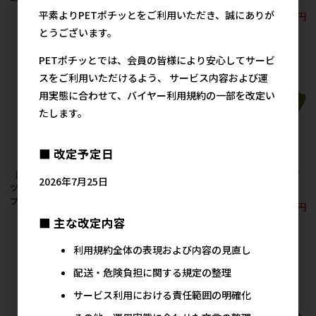
平素よりPETポチッとをご利用いただき、誠にありが
3,600円
3,600円
1,000円
参考上代
参考上代
参考上代
とうございます。
PETポチッとでは、会員の皆様により安心してサービ
スをご利用いただけるよう、 サービス内容および運
用実態に合わせて、バイヤー利用規約の一部を改定い
たします。
■ 改定予定日
［エーアイプロダク
［エーアイプロダク
［アライブ］探犬TOY
2026年7月25日
ツ］トラストミー ロー
ツ］トラストミー ロー
キャベツ
プパピー ブルー
プパピー ピンク
1,680円
参考上代
1,250円
1,250円
■ 主な改定内容
参考上代
参考上代
利用規約全体の表現および内容の見直し
配送・危険負担に関する規定の整理
サービス利用における責任範囲の明確化