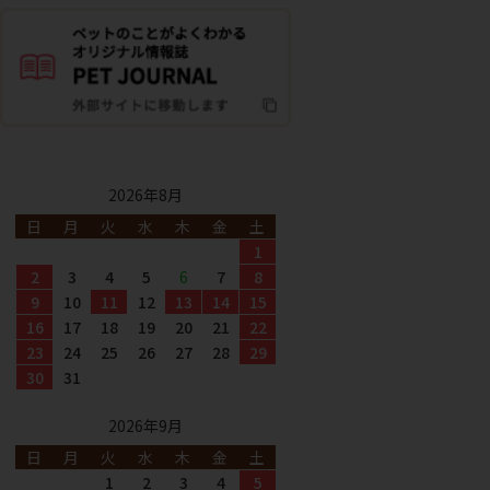
2026年8月
日
月
火
水
木
金
土
1
2
3
4
5
6
7
8
9
10
11
12
13
14
15
16
17
18
19
20
21
22
23
24
25
26
27
28
29
30
31
2026年9月
日
月
火
水
木
金
土
1
2
3
4
5