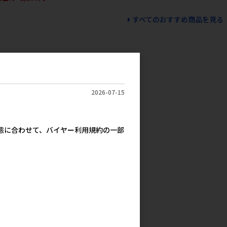
すべてのおすすめ商品を見る
2026-07-15
実態に合わせて、バイヤー利用規約の一部