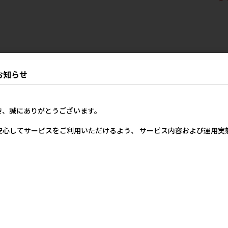
お知らせ
き、誠にありがとうございます。
安心してサービスをご利用いただけるよう、 サービス内容および運用