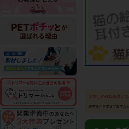
お探しの検索条件に合