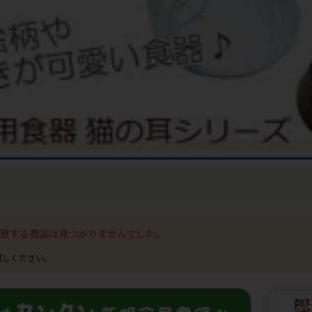
致する商品は見つかりませんでした。