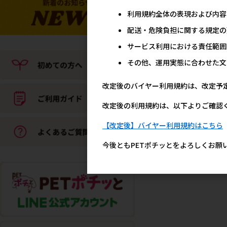
利用規約全体の表現および内容
配送・危険負担に関する規定の
サービス利用における責任範囲
その他、運用実態に合わせた文
改定後のバイヤー利用規約は、改定予
改定後の利用規約は、以下よりご確認
【改定後】バイヤー利用規約はこちら
今後ともPETポチッとをよろしくお願