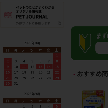
2026年8月
日
月
火
水
木
金
土
1
2
3
4
5
6
7
8
9
10
11
12
13
14
15
おすすめ
16
17
18
19
20
21
22
23
24
25
26
27
28
29
30
31
2026年9月
日
月
火
水
木
金
土
1
2
3
4
5