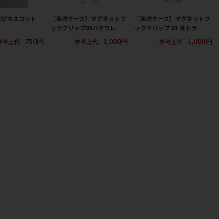
のびマスコット
［東洋ケース］マグネットフ
［東洋ケース］マグネットフ
ッククリップ05ハチワレ
ッククリップ 03 茶トラ
750円
1,000円
1,000円
参考上代
参考上代
参考上代