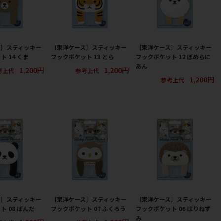
ス］スティッキー
［東洋ケース］スティッキー
［東洋ケース］スティッキー
 14 くま
フックポケット 13 とら
フックポケット 12 ぽめらに
あん
1,200円
1,200円
考上代
参考上代
1,200円
参考上代
ス］スティッキー
［東洋ケース］スティッキー
［東洋ケース］スティッキー
 08 ぱんだ
フックポケット 07 ふくろう
フックポケット 06 はりねず
み