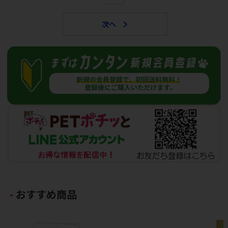
おすすめ商品