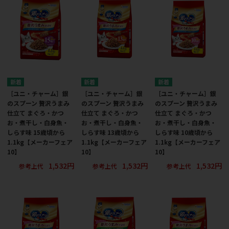
［ユニ・チャーム］銀
［ユニ・チャーム］銀
［ユニ・チャーム］銀
のスプーン 贅沢うまみ
のスプーン 贅沢うまみ
のスプーン 贅沢うまみ
仕立て まぐろ・かつ
仕立て まぐろ・かつ
仕立て まぐろ・かつ
お・煮干し・白身魚・
お・煮干し・白身魚・
お・煮干し・白身魚・
しらす味 15歳頃から
しらす味 13歳頃から
しらす味 10歳頃から
1.1kg【メーカーフェア
1.1kg【メーカーフェア
1.1kg【メーカーフェア
10】
10】
10】
1,532円
1,532円
1,532円
参考上代
参考上代
参考上代