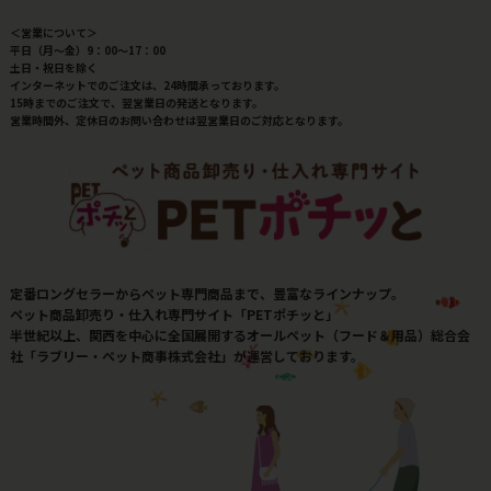
＜営業について＞
平日（月～金）9：00～17：00
土日・祝日を除く
インターネットでのご注文は、24時間承っております。
15時までのご注文で、翌営業日の発送となります。
営業時間外、定休日のお問い合わせは翌営業日のご対応となります。
定番ロングセラーからペット専門商品まで、豊富なラインナップ。
ペット商品卸売り・仕入れ専門サイト「PETポチッと」
半世紀以上、関西を中心に全国展開するオールペット（フード＆用品）総合会
社「ラブリー・ペット商事株式会社」が運営しております。