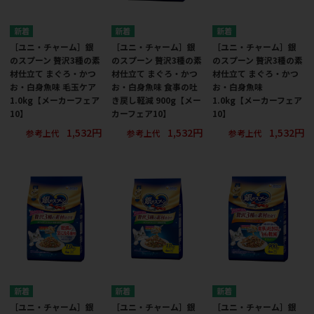
［ユニ・チャーム］銀
［ユニ・チャーム］銀
［ユニ・チャーム］銀
のスプーン 贅沢3種の素
のスプーン 贅沢3種の素
のスプーン 贅沢3種の素
材仕立て まぐろ・かつ
材仕立て まぐろ・かつ
材仕立て まぐろ・かつ
お・白身魚味 毛玉ケア
お・白身魚味 食事の吐
お・白身魚味
1.0kg【メーカーフェア
き戻し軽減 900g【メー
1.0kg【メーカーフェア
10】
カーフェア10】
10】
1,532円
1,532円
1,532円
参考上代
参考上代
参考上代
［ユニ・チャーム］銀
［ユニ・チャーム］銀
［ユニ・チャーム］銀