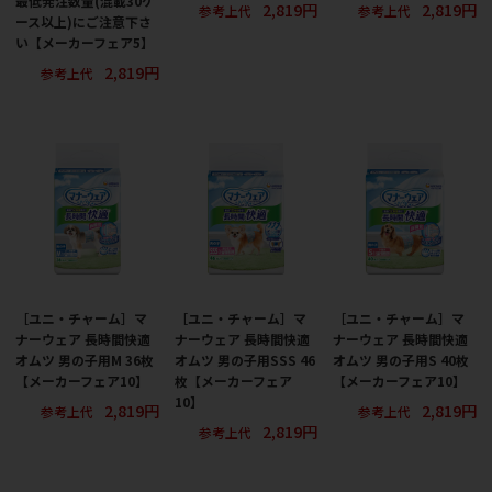
最低発注数量(混載30ケ
2,819円
2,819円
参考上代
参考上代
ース以上)にご注意下さ
い【メーカーフェア5】
2,819円
参考上代
［ユニ・チャーム］マ
［ユニ・チャーム］マ
［ユニ・チャーム］マ
ナーウェア 長時間快適
ナーウェア 長時間快適
ナーウェア 長時間快適
オムツ 男の子用M 36枚
オムツ 男の子用SSS 46
オムツ 男の子用S 40枚
【メーカーフェア10】
枚【メーカーフェア
【メーカーフェア10】
10】
2,819円
2,819円
参考上代
参考上代
2,819円
参考上代