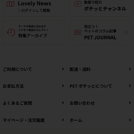
ご利用について
配送・送料
お支払方法
PET ポチッとについて
よくあるご質問
お問い合わせ
マイページ・注文履歴
ホーム