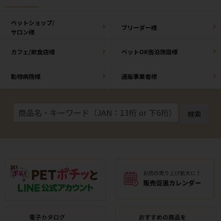
ペットショップ/
ブリーダー様
サロン様
カフェ/飲食店様
ペットOK宿泊施設様
動物病院様
通販事業者様
検索