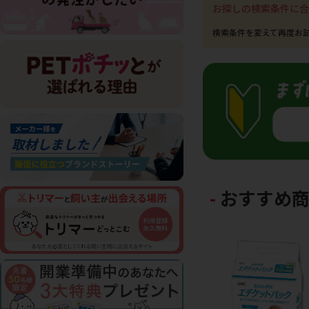
お探しの検索条件に合
おすすめ