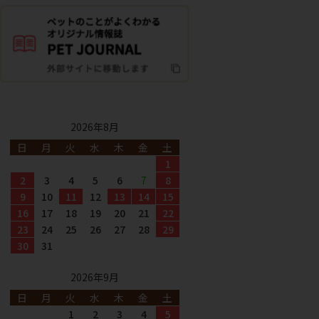
2026年8月
日
月
火
水
木
金
土
1
2
3
4
5
6
7
8
9
10
11
12
13
14
15
16
17
18
19
20
21
22
23
24
25
26
27
28
29
30
31
2026年9月
日
月
火
水
木
金
土
1
2
3
4
5