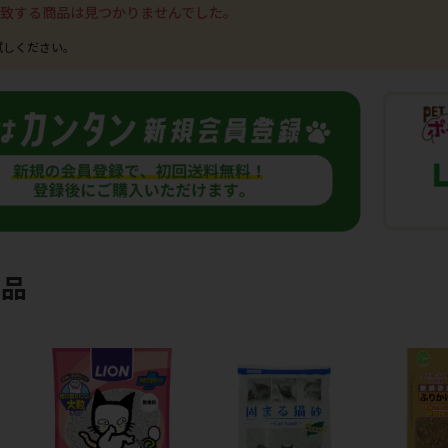
致する商品は見つかりませんでした。
商品