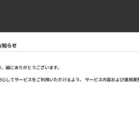
お知らせ
き、誠にありがとうございます。
安心してサービスをご利用いただけるよう、 サービス内容および運用