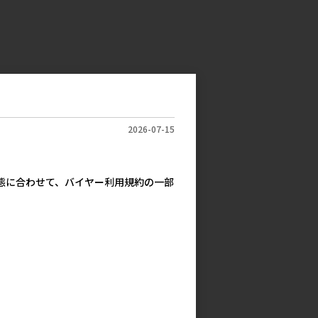
2026-07-15
実態に合わせて、バイヤー利用規約の一部