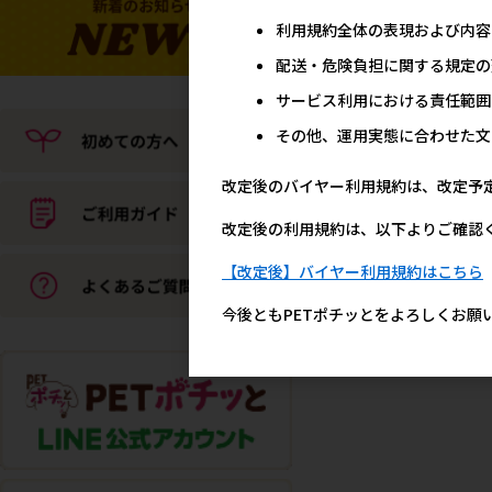
利用規約全体の表現および内容
配送・危険負担に関する規定の
サービス利用における責任範囲
その他、運用実態に合わせた文
改定後のバイヤー利用規約は、改定予
改定後の利用規約は、以下よりご確認
【改定後】バイヤー利用規約はこちら
今後ともPETポチッとをよろしくお願