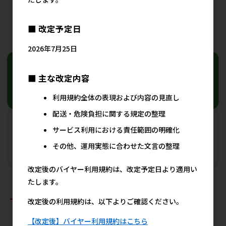
440円
参考上代
■ 改定予定日
20
件中 1〜20件目
2026年7月25日
■ 主な改定内容
利用規約全体の表現および内容の見直し
配送・危険負担に関する規定の整理
サービス利用における責任範囲の明確化
その他、運用実態に合わせた文言の整理
改定後のバイヤー利用規約は、改定予定日より適用い
たします。
おすすめ商品
改定後の利用規約は、以下よりご確認ください。
【改定後】バイヤー利用規約はこちら