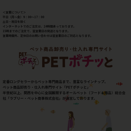
＜営業について＞
平日（月～金）9：00～17：00
土日・祝日を除く
インターネットでのご注文は、24時間承っております。
15時までのご注文で、翌営業日の発送となります。
営業時間外、定休日のお問い合わせは翌営業日のご対応となります。
定番ロングセラーからペット専門商品まで、豊富なラインナップ。
ペット商品卸売り・仕入れ専門サイト「PETポチッと」
半世紀以上、関西を中心に全国展開するオールペット（フード＆用品）総合会
社「ラブリー・ペット商事株式会社」が運営しております。