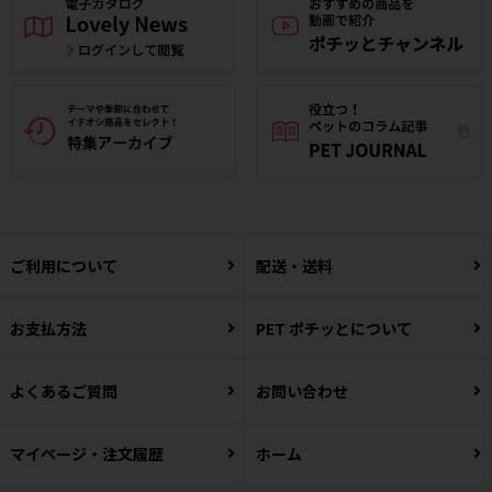
ご利用について
配送・送料
お支払方法
PET ポチッとについて
よくあるご質問
お問い合わせ
マイページ・注文履歴
ホーム