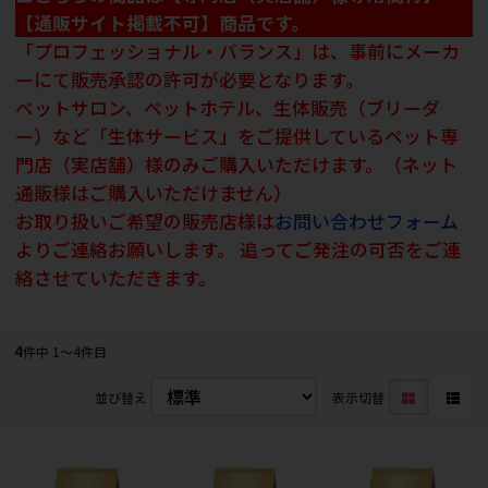
【通販サイト掲載不可】商品です。
「プロフェッショナル・バランス」は、事前にメーカ
ーにて販売承認の許可が必要となります。
ペットサロン、ペットホテル、生体販売（ブリーダ
ー）など「生体サービス」をご提供しているペット専
門店（実店舗）様のみご購入いただけます。（ネット
通販様はご購入いただけません）
お取り扱いご希望の販売店様は
お問い合わせフォーム
よりご連絡お願いします。 追ってご発注の可否をご連
絡させていただきます。
4
件中 1〜4件目
並び替え
表示切替