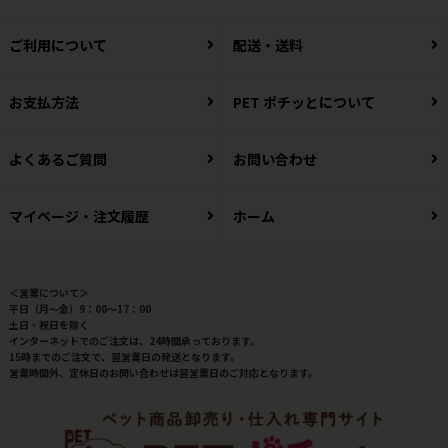
ご利用について
配送・送料
お支払方法
PET ポチッとについて
よくあるご質問
お問い合わせ
マイページ・注文履歴
ホーム
＜営業について＞
平日（月～金）9：00～17：00
土日・祝日を除く
インターネットでのご注文は、24時間承っております。
15時までのご注文で、翌営業日の発送となります。
営業時間外、定休日のお問い合わせは翌営業日のご対応となります。