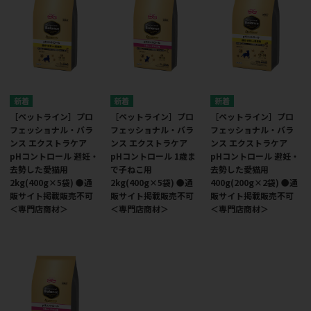
［ペットライン］プロ
［ペットライン］プロ
［ペットライン］プロ
フェッショナル・バラ
フェッショナル・バラ
フェッショナル・バラ
ンス エクストラケア
ンス エクストラケア
ンス エクストラケア
pHコントロール 避妊・
pHコントロール 1歳ま
pHコントロール 避妊・
去勢した愛猫用
で子ねこ用
去勢した愛猫用
2kg(400g×5袋) ●通
2kg(400g×5袋) ●通
400g(200g×2袋) ●通
販サイト掲載販売不可
販サイト掲載販売不可
販サイト掲載販売不可
＜専門店商材＞
＜専門店商材＞
＜専門店商材＞