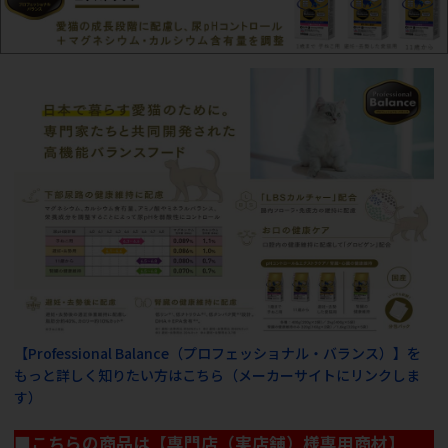
【Professional Balance（プロフェッショナル・バランス）】を
もっと詳しく知りたい方はこちら（メーカーサイトにリンクしま
す）
■こちらの商品は【専門店（実店舗）様専用商材】