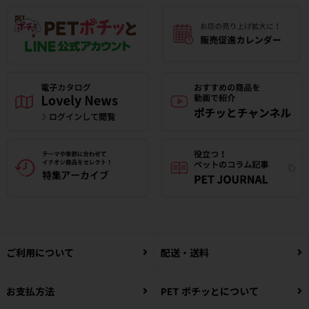
ご利用について
配送・送料
お支払方法
PET ポチッとについて