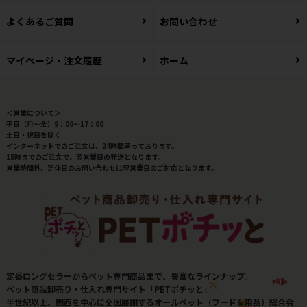
よくあるご質問
お問い合わせ
マイページ・注文履歴
ホーム
＜営業について＞
平日（月～金）9：00～17：00
土日・祝日を除く
インターネットでのご注文は、24時間承っております。
15時までのご注文で、翌営業日の発送となります。
営業時間外、定休日のお問い合わせは翌営業日のご対応となります。
定番ロングセラーからペット専門商品まで、豊富なラインナップ。
ペット商品卸売り・仕入れ専門サイト「PETポチッと」
半世紀以上、関西を中心に全国展開するオールペット（フード＆用品）総合会