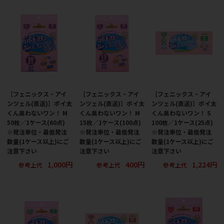
［フェニックス・アイ
［フェニックス・アイ
［フェニックス・アイ
ンツェル(直送)］ポイ太
ンツェル(直送)］ポイ太
ンツェル(直送)］ポイ太
くん臭わないワン！ M
くん臭わないワン！ M
くん臭わないワン！ S
50枚／1ケース(60点)
15枚／1ケース(100点)
100枚／1ケース(25点)
※発注単位・最低発注
※発注単位・最低発注
※発注単位・最低発注
数量(1ケース以上)にご
数量(1ケース以上)にご
数量(1ケース以上)にご
注意下さい
注意下さい
注意下さい
1,000円
400円
1,224円
参考上代
参考上代
参考上代