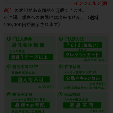
インツェルン(直
送)］
の表記がある商品を混載できます。
※沖縄、離島へのお届けは出来ません。
（送料
100,000円が表示されます）