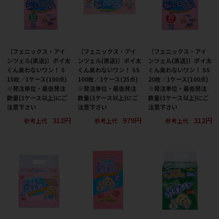
［フェニックス・アイ
［フェニックス・アイ
［フェニックス・アイ
ンツェル(直送)］ポイ太
ンツェル(直送)］ポイ太
ンツェル(直送)］ポイ太
くん臭わないワン！ S
くん臭わないワン！ SS
くん臭わないワン！ SS
15枚／1ケース(100点)
100枚／1ケース(25点)
20枚／1ケース(100点)
※発注単位・最低発注
※発注単位・最低発注
※発注単位・最低発注
数量(1ケース以上)にご
数量(1ケース以上)にご
数量(1ケース以上)にご
注意下さい
注意下さい
注意下さい
312円
979円
312円
参考上代
参考上代
参考上代