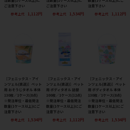
注数量(1ケース以上)に
注数量(1ケース以上)に
数量(1ケース以上)にご
ご注意下さい
ご注意下さい
注意下さい
1,112円
1,534円
1,112円
参考上代
参考上代
参考上代
［フェニックス・アイ
［フェニックス・アイ
［フェニックス・アイ
ンツェル(直送)］ペット
ンツェル(直送)］ペット
ンツェル(直送)］ペット
用 おそうじタオル 本体
用 ボディタオル 詰替
用 ボディタオル 本体
130枚／1ケース(8点)
100枚／1ケース(12点)
130枚／1ケース(8点)
※発注単位・最低発注
※発注単位・最低発注
※発注単位・最低発注
数量(1ケース以上)にご
数量(1ケース以上)にご
数量(1ケース以上)にご
注意下さい
注意下さい
注意下さい
1,534円
1,112円
1,534円
参考上代
参考上代
参考上代