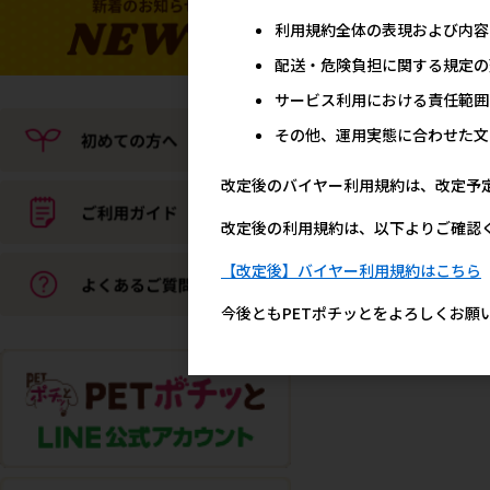
利用規約全体の表現および内容
配送・危険負担に関する規定の
サービス利用における責任範囲
その他、運用実態に合わせた文
改定後のバイヤー利用規約は、改定予
改定後の利用規約は、以下よりご確認
【改定後】バイヤー利用規約はこちら
今後ともPETポチッとをよろしくお願