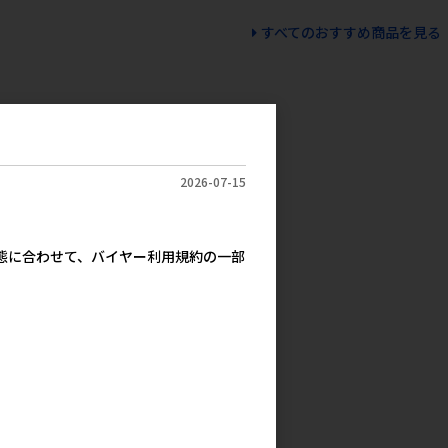
すべてのおすすめ商品を見る
2026-07-15
実態に合わせて、バイヤー利用規約の一部