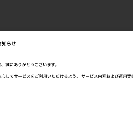
お知らせ
き、誠にありがとうございます。
安心してサービスをご利用いただけるよう、 サービス内容および運用