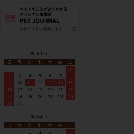
2026年8月
日
月
火
水
木
金
土
1
2
3
4
5
6
7
8
9
10
11
12
13
14
15
16
17
18
19
20
21
22
23
24
25
26
27
28
29
30
31
2026年9月
日
月
火
水
木
金
土
1
2
3
4
5