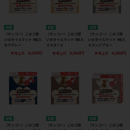
［サンコー］このコ想
［サンコー］このコ想
［サンコー］このコ想
いのタイルマット 9枚入
いのタイルマット 9枚入
いのタイルマット 9枚入
モクグレー
マスタード
メランジブルー
4,000円
4,000円
4,000円
参考上代
参考上代
参考上代
［サンコー］このコ想
［サンコー］このコ想
［サンコー］このコ想