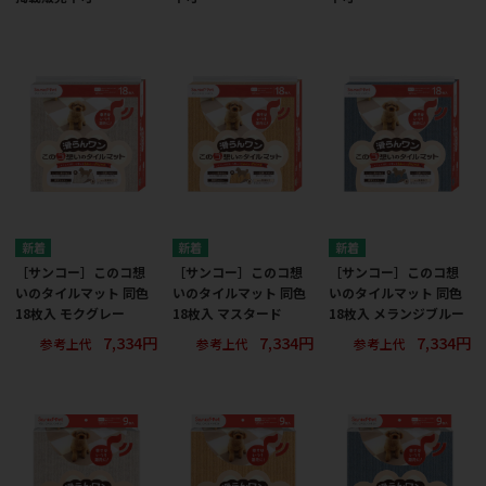
［サンコー］このコ想
［サンコー］このコ想
［サンコー］このコ想
いのタイルマット 同色
いのタイルマット 同色
いのタイルマット 同色
18枚入 モクグレー
18枚入 マスタード
18枚入 メランジブルー
7,334円
7,334円
7,334円
参考上代
参考上代
参考上代