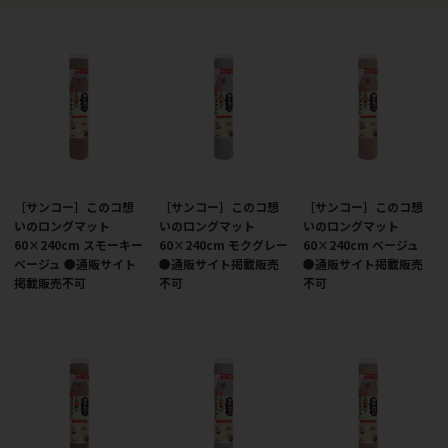
［サンコー］このコ想
［サンコー］このコ想
［サンコー］このコ想
いのロングマット
いのロングマット
いのロングマット
60×240cm スモーキー
60×240cm モクグレー
60×240cm ベージュ
ベージュ ●通販サイト
●通販サイト掲載販売
●通販サイト掲載販売
掲載販売不可
不可
不可