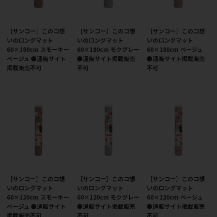
［サンコー］このコ想
［サンコー］このコ想
［サンコー］このコ想
いのロングマット
いのロングマット
いのロングマット
60×180cm スモーキー
60×180cm モクグレー
60×180cm ベージュ
ベージュ ●通販サイト
●通販サイト掲載販売
●通販サイト掲載販売
掲載販売不可
不可
不可
［サンコー］このコ想
［サンコー］このコ想
［サンコー］このコ想
いのロングマット
いのロングマット
いのロングマット
60×120cm スモーキー
60×120cm モクグレー
60×120cm ベージュ
ベージュ ●通販サイト
●通販サイト掲載販売
●通販サイト掲載販売
掲載販売不可
不可
不可