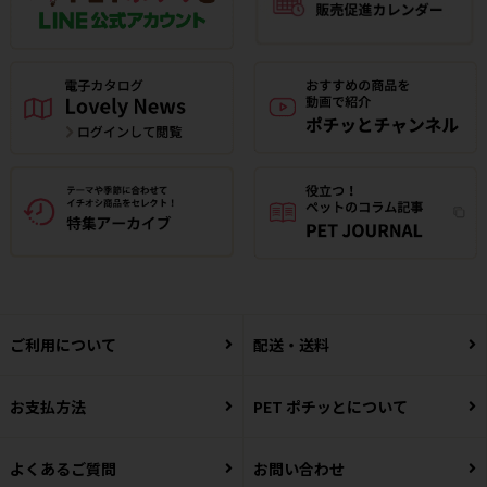
ご利用について
配送・送料
お支払方法
PET ポチッとについて
よくあるご質問
お問い合わせ