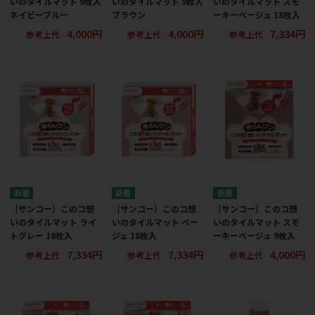
いのタイルマット 9枚入
いのタイルマット 9枚入
いのタイルマット スモ
ネイビーブルー
ブラウン
ーキーベージュ 18枚入
4,000円
4,000円
7,334円
参考上代
参考上代
参考上代
［サンコー］このコ想
［サンコー］このコ想
［サンコー］このコ想
いのタイルマット ライ
いのタイルマット ベー
いのタイルマット スモ
トグレー 18枚入
ジュ 18枚入
ーキーベージュ 9枚入
7,334円
7,334円
4,000円
参考上代
参考上代
参考上代