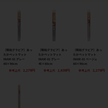
［明和グラビア］あっ
［明和グラビア］あっ
［明和グラビア］あっ
たかペットマット
たかペットマット
たかペットマット
INAM-01 グレー
INAM-01 グレー
INAM-01 ベージュ
60×90cm
45×60cm
60×90cm
2,279円
1,639円
2,279円
参考上代
参考上代
参考上代