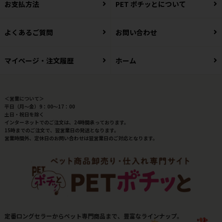
お支払方法
PET ポチッとについて
よくあるご質問
お問い合わせ
マイページ・注文履歴
ホーム
＜営業について＞
平日（月～金）9：00～17：00
土日・祝日を除く
インターネットでのご注文は、24時間承っております。
15時までのご注文で、翌営業日の発送となります。
営業時間外、定休日のお問い合わせは翌営業日のご対応となります。
定番ロングセラーからペット専門商品まで、豊富なラインナップ。