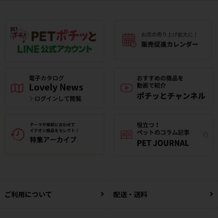
ご利用について
配送・送料