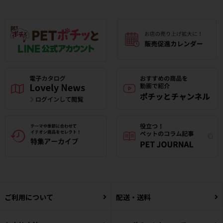
ご利用について
配送・送料