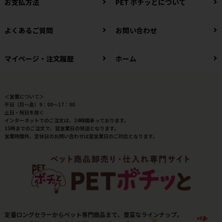
お支払方法
PET ポチッとについて
よくあるご質問
お問い合わせ
マイページ・注文履歴
ホーム
＜営業について＞
平日（月～金）9：00～17：00
土日・祝日を除く
インターネットでのご注文は、24時間承っております。
15時までのご注文で、翌営業日の発送となります。
営業時間外、定休日のお問い合わせは翌営業日のご対応となります。
定番ロングセラーからペット専門商品まで、豊富なラインナップ。