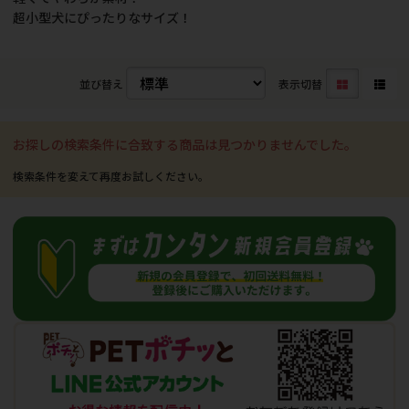
超小型犬にぴったりなサイズ！
並び替え
表示切替
お探しの検索条件に合致する商品は見つかりませんでした。