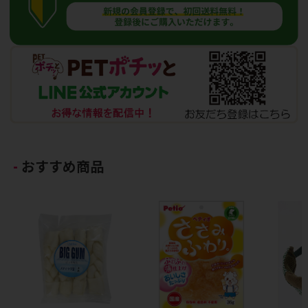
おすすめ商品