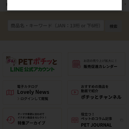
動物病院様
通販事業者様
検索