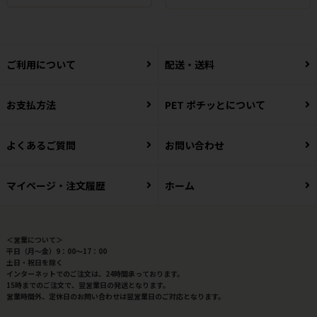
ご利用について
配送・送料
お支払方法
PET ポチッとについて
よくあるご質問
お問い合わせ
マイページ・注文履歴
ホーム
＜営業について＞
平日（月～金）9：00～17：00
土日・祝日を除く
インターネットでのご注文は、24時間承っております。
15時までのご注文で、翌営業日の発送となります。
営業時間外、定休日のお問い合わせは翌営業日のご対応となります。