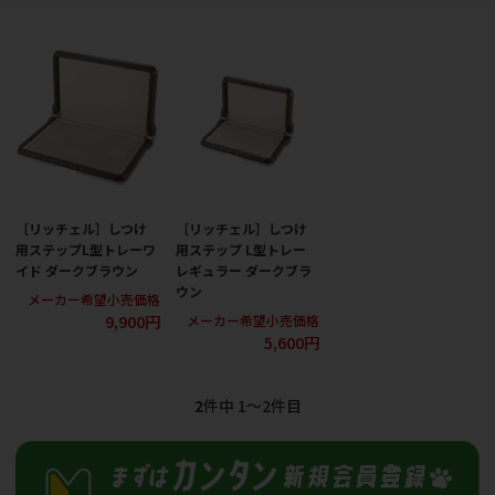
［リッチェル］しつけ
［リッチェル］しつけ
用ステップL型トレーワ
用ステップ L型トレー
イド ダークブラウン
レギュラー ダークブラ
ウン
メーカー希望小売価格
9,900円
メーカー希望小売価格
5,600円
2
件中 1〜2件目