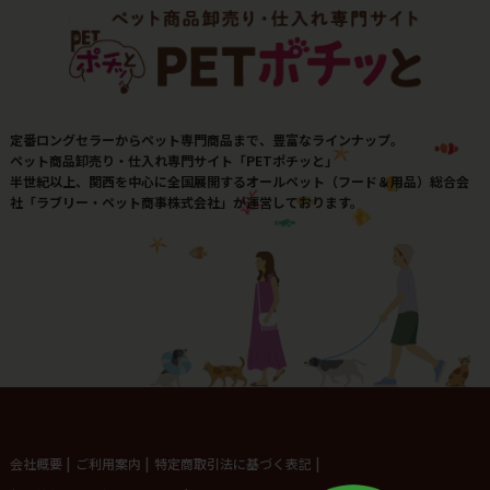
定番ロングセラーからペット専門商品まで、豊富なラインナップ。
ペット商品卸売り・仕入れ専門サイト「PETポチッと」
半世紀以上、関西を中心に全国展開するオールペット（フード＆用品）総合会
社「ラブリー・ペット商事株式会社」が運営しております。
会社概要
|
ご利用案内
|
特定商取引法に基づく表記
|