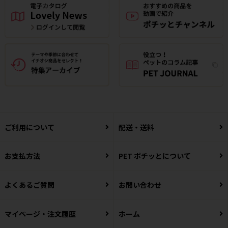
ご利用について
配送・送料
お支払方法
PET ポチッとについて
よくあるご質問
お問い合わせ
マイページ・注文履歴
ホーム