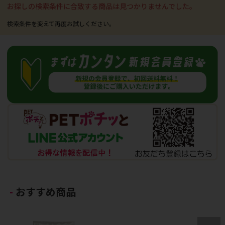
お探しの検索条件に合致する商品は見つかりませんでした。
おすすめ商品