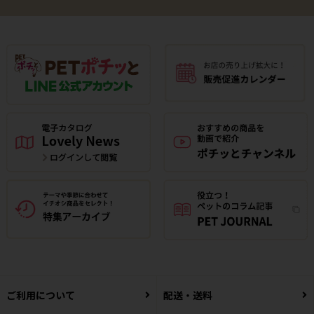
ご利用について
配送・送料