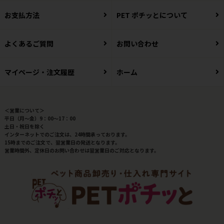
お支払方法
PET ポチッとについて
よくあるご質問
お問い合わせ
マイページ・注文履歴
ホーム
＜営業について＞
平日（月～金）9：00～17：00
土日・祝日を除く
インターネットでのご注文は、24時間承っております。
15時までのご注文で、翌営業日の発送となります。
営業時間外、定休日のお問い合わせは翌営業日のご対応となります。