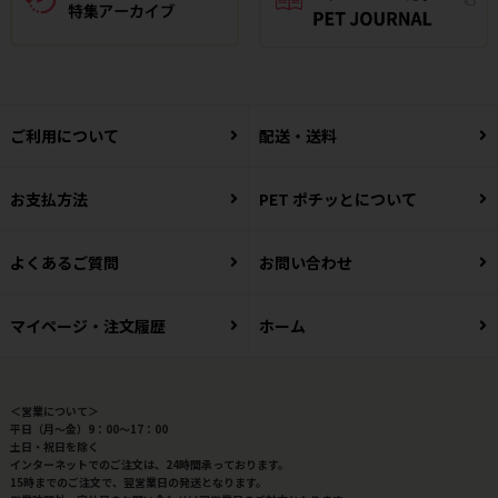
ご利用について
配送・送料
お支払方法
PET ポチッとについて
よくあるご質問
お問い合わせ
マイページ・注文履歴
ホーム
＜営業について＞
平日（月～金）9：00～17：00
土日・祝日を除く
インターネットでのご注文は、24時間承っております。
15時までのご注文で、翌営業日の発送となります。