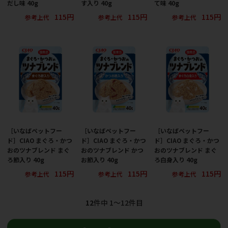
だし味 40g
す入り 40g
て味 40g
115円
115円
115円
参考上代
参考上代
参考上代
［いなばペットフー
［いなばペットフー
［いなばペットフー
ド］CIAO まぐろ・かつ
ド］CIAO まぐろ・かつ
ド］CIAO まぐろ・かつ
おのツナブレンド まぐ
おのツナブレンド かつ
おのツナブレンド まぐ
ろ節入り 40g
お節入り 40g
ろ白身入り 40g
115円
115円
115円
参考上代
参考上代
参考上代
12
件中 1〜12件目