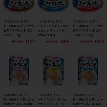
［いなばペットフー
［いなばペットフー
［いなばペットフー
ド］CIAO まぐろ・かつ
ド］CIAO まぐろ・かつ
ド］CIAO まぐろ・かつ
おのツナブレンド まぐ
おのツナブレンド かつ
おのツナブレンド まぐ
ろ節入り 85g
お節入り 85g
ろ白身入り 85g
189円
189円
189円
参考上代
参考上代
参考上代
［いなばペットフー
［いなばペットフー
［いなばペットフー
ド］CIAO まぐろ・かつ
ド］CIAO まぐろ・かつ
ド］CIAO まぐろ・かつ
おのツナブレンド 本格
おのツナブレンド しら
おのツナブレンド ほた