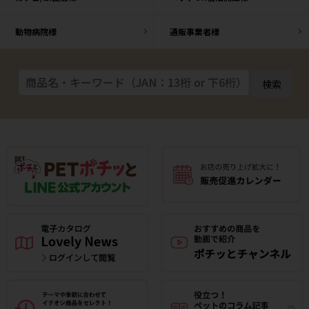
動物病院様
通販事業者様
検索