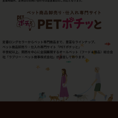
営業時間外、定休日のお問い合わせは翌営業日のご対応となります。
定番ロングセラーからペット専門商品まで、豊富なラインナップ。
ペット商品卸売り・仕入れ専門サイト「PETポチッと」
半世紀以上、関西を中心に全国展開するオールペット（フード＆用品）総合会
社「ラブリー・ペット商事株式会社」が運営しております。