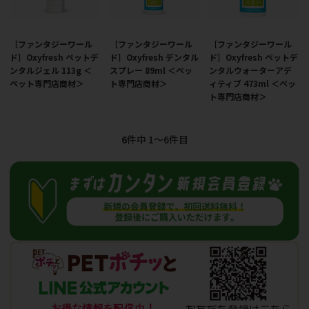
［ファンタジーワール
［ファンタジーワール
［ファンタジーワール
ド］Oxyfresh ペットデ
ド］Oxyfresh デンタル
ド］Oxyfresh ペットデ
ンタルジェル 113g ＜
スプレー 89ml ＜ペッ
ンタルウォーターアデ
ペット専門店商材＞
ト専門店商材＞
ィティブ 473ml ＜ペッ
ト専門店商材＞
6
件中 1〜6件目