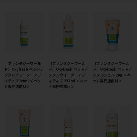
［ファンタジーワール
［ファンタジーワール
［ファンタジーワール
ド］Oxyfresh ペットデ
ド］Oxyfresh ペットデ
ド］Oxyfresh ペットデ
ンタルウォーターアデ
ンタルウォーターアデ
ンタルジェル 28g ＜ペ
ィティブ 89ml ＜ペッ
ィティブ 237ml ＜ペッ
ット専門店商材＞
ト専門店商材＞
ト専門店商材＞