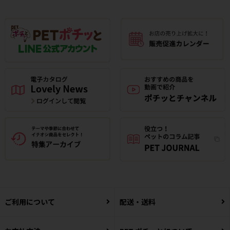
ご利用について
配送・送料