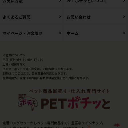
お支払方法
PET ポチッとについて
よくあるご質問
お問い合わせ
マイページ・注文履歴
ホーム
＜営業について＞
平日（月～金）9：00～17：00
土日・祝日を除く
インターネットでのご注文は、24時間承っております。
15時までのご注文で、翌営業日の発送となります。
営業時間外、定休日のお問い合わせは翌営業日のご対応となります。
定番ロングセラーからペット専門商品まで、豊富なラインナップ。