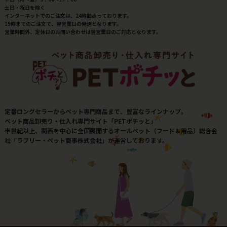
土日・祝日を除く
インターネットでのご注文は、24時間承っております。
15時までのご注文で、翌営業日の発送となります。
営業時間外、定休日のお問い合わせは翌営業日のご対応となります。
定番ロングセラーからペット専門商品まで、豊富なラインナップ。
ペット商品卸売り・仕入れ専門サイト「PETポチッと」
半世紀以上、関西を中心に全国展開するオールペット（フード＆用品）総合会
社「ラブリー・ペット商事株式会社」が運営しております。