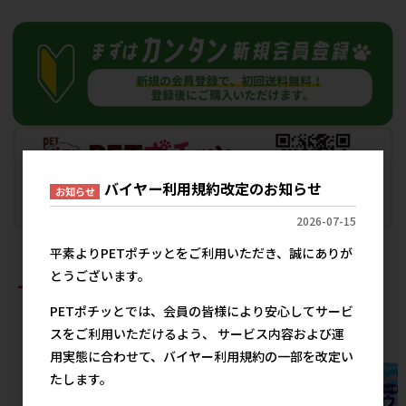
バイヤー利用規約改定のお知らせ
お知らせ
2026-07-15
平素よりPETポチッとをご利用いただき、誠にありが
とうございます。
おすすめ商品
PETポチッとでは、会員の皆様により安心してサービ
スをご利用いただけるよう、 サービス内容および運
用実態に合わせて、バイヤー利用規約の一部を改定い
たします。