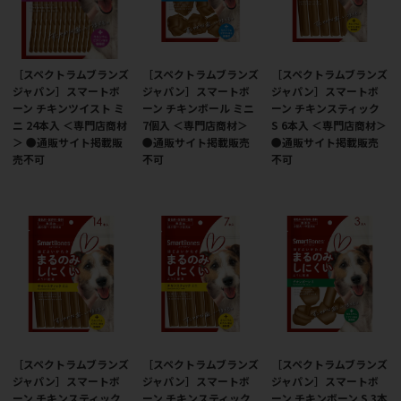
［スペクトラムブランズ
［スペクトラムブランズ
［スペクトラムブランズ
ジャパン］スマートボ
ジャパン］スマートボ
ジャパン］スマートボ
ーン チキンツイスト ミ
ーン チキンボール ミニ
ーン チキンスティック
ニ 24本入 ＜専門店商材
7個入 ＜専門店商材＞
S 6本入 ＜専門店商材＞
＞ ●通販サイト掲載販
●通販サイト掲載販売
●通販サイト掲載販売
売不可
不可
不可
［スペクトラムブランズ
［スペクトラムブランズ
［スペクトラムブランズ
ジャパン］スマートボ
ジャパン］スマートボ
ジャパン］スマートボ
ーン チキンスティック
ーン チキンスティック
ーン チキンボーン S 3本