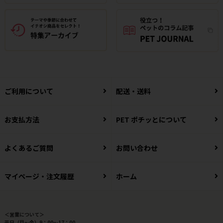
ご利用について
配送・送料
お支払方法
PET ポチッとについて
よくあるご質問
お問い合わせ
マイページ・注文履歴
ホーム
＜営業について＞
平日（月～金）9：00～17：00