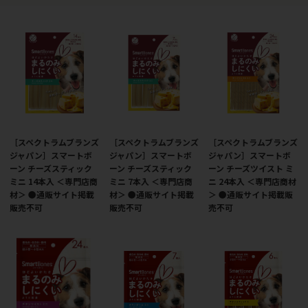
［スペクトラムブランズ
［スペクトラムブランズ
［スペクトラムブランズ
ジャパン］スマートボ
ジャパン］スマートボ
ジャパン］スマートボ
ーン チーズスティック
ーン チーズスティック
ーン チーズツイスト ミ
ミニ 14本入 ＜専門店商
ミニ 7本入 ＜専門店商
ニ 24本入 ＜専門店商材
材＞ ●通販サイト掲載
材＞ ●通販サイト掲載
＞ ●通販サイト掲載販
販売不可
販売不可
売不可