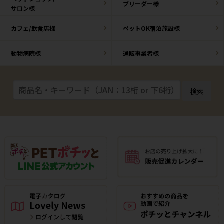
ブリーダー様
サロン様
カフェ/飲食店様
ペットOK宿泊施設様
動物病院様
通販事業者様
検索