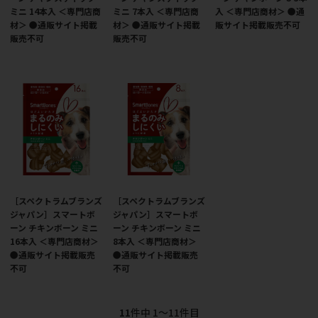
ミニ 14本入 ＜専門店商
ミニ 7本入 ＜専門店商
入 ＜専門店商材＞ ●通
材＞ ●通販サイト掲載
材＞ ●通販サイト掲載
販サイト掲載販売不可
販売不可
販売不可
［スペクトラムブランズ
［スペクトラムブランズ
ジャパン］スマートボ
ジャパン］スマートボ
ーン チキンボーン ミニ
ーン チキンボーン ミニ
16本入 ＜専門店商材＞
8本入 ＜専門店商材＞
●通販サイト掲載販売
●通販サイト掲載販売
不可
不可
11
件中 1〜11件目