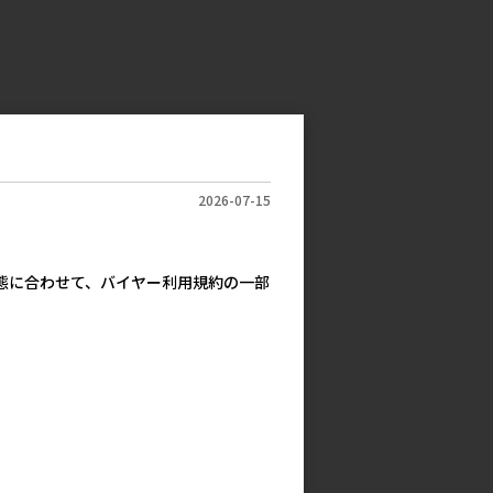
2026-07-15
実態に合わせて、バイヤー利用規約の一部