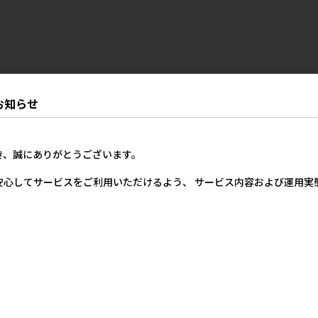
お知らせ
き、誠にありがとうございます。
安心してサービスをご利用いただけるよう、 サービス内容および運用