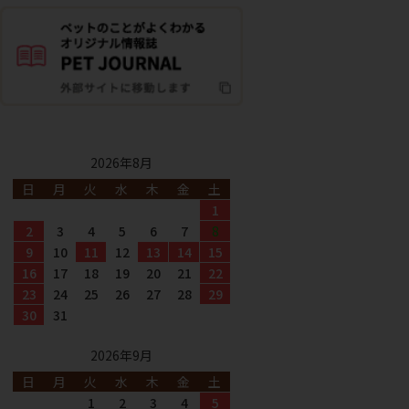
2026年8月
日
月
火
水
木
金
土
1
2
3
4
5
6
7
8
9
10
11
12
13
14
15
16
17
18
19
20
21
22
23
24
25
26
27
28
29
30
31
2026年9月
日
月
火
水
木
金
土
1
2
3
4
5