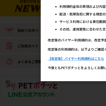
利用規約全体の表現および内容
配送・危険負担に関する規定の
サービス利用における責任範囲
その他、運用実態に合わせた文
改定後のバイヤー利用規約は、改定予
改定後の利用規約は、以下よりご確認
【改定後】バイヤー利用規約はこちら
今後ともPETポチッとをよろしくお願