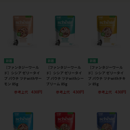
［ファンタジーワール
［ファンタジーワール
［ファンタジーワール
ド］シシア ゼリータイ
ド］シシア ゼリータイ
ド］シシア ゼリータイ
プ パウチ ツナwithサー
プ パウチ ツナwithシー
プ パウチ ツナwithチキ
モン 85g
ブリーム 85g
ン 85g
430円
430円
430円
参考上代
参考上代
参考上代