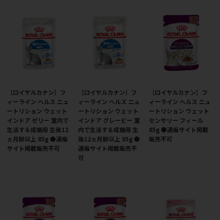
［ロイヤルカナン］フ
［ロイヤルカナン］フ
［ロイヤルカナン］フ
ィーライン ヘルス ニュ
ィーライン ヘルス ニュ
ィーライン ヘルス ニュ
ートリション ウェット
ートリション ウェット
ートリション ウェット
インドア ゼリー 室内で
インドア グレービー 室
センサリー フィール
生活する成猫用 生後12
内で生活する成猫用 生
85g ●通販サイト掲載
ヵ月齢以上 85g ●通販
後12ヵ月齢以上 85g ●
販売不可
サイト掲載販売不可
通販サイト掲載販売不
可