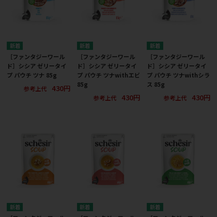
［ファンタジーワール
［ファンタジーワール
［ファンタジーワール
ド］シシア ゼリータイ
ド］シシア ゼリータイ
ド］シシア ゼリータイ
プ パウチ ツナ 85g
プ パウチ ツナwithエビ
プ パウチ ツナwithシラ
85g
ス 85g
430円
参考上代
430円
430円
参考上代
参考上代