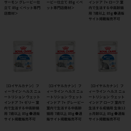
サーモン グレービー仕
ービー仕立て 85g ＜ペ
インドア 7+ ローフ 室
立て 85g ＜ペット専門
ット専門店商材＞
内で生活する中高齢猫
店商材＞
用 7歳以上 85g ●通販
サイト掲載販売不可
［ロイヤルカナン］フ
［ロイヤルカナン］フ
［ロイヤルカナン］フ
ィーライン ヘルス ニュ
ィーライン ヘルス ニュ
ィーライン ヘルス ニュ
ートリション ウェット
ートリション ウェット
ートリション ウェット
インドア 7+ ゼリー 室
インドア 7+ グレービー
インドア ローフ 室内で
内で生活する中高齢猫
室内で生活する中高齢
生活する成猫用 生後12
用 7歳以上 85g ●通販
猫用 7歳以上 85g ●通
ヵ月齢以上 85g ●通販
サイト掲載販売不可
販サイト掲載販売不可
サイト掲載販売不可