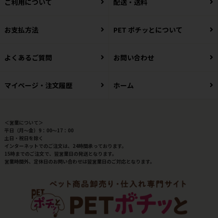
ご利用について
配送・送料
お支払方法
PET ポチッとについて
よくあるご質問
お問い合わせ
マイページ・注文履歴
ホーム
＜営業について＞
平日（月～金）9：00～17：00
土日・祝日を除く
インターネットでのご注文は、24時間承っております。
15時までのご注文で、翌営業日の発送となります。
営業時間外、定休日のお問い合わせは翌営業日のご対応となります。