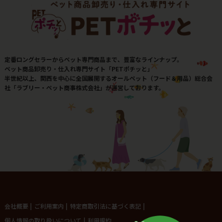
定番ロングセラーからペット専門商品まで、豊富なラインナップ。
ペット商品卸売り・仕入れ専門サイト「PETポチッと」
半世紀以上、関西を中心に全国展開するオールペット（フード＆用品）総合会
社「ラブリー・ペット商事株式会社」が運営しております。
会社概要
|
ご利用案内
|
特定商取引法に基づく表記
|
個人情報の取り扱いについて
|
利用規約