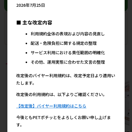
2026年7月25日
■ 主な改定内容
利用規約全体の表現および内容の見直し
配送・危険負担に関する規定の整理
サービス利用における責任範囲の明確化
その他、運用実態に合わせた文言の整理
おすすめ商品
改定後のバイヤー利用規約は、改定予定日より適用い
たします。
改定後の利用規約は、以下よりご確認ください。
【改定後】バイヤー利用規約はこちら
今後ともPETポチッとをよろしくお願い申し上げま
す。