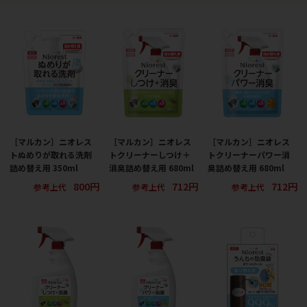
［マルカン］ニオレス
［マルカン］ニオレス
［マルカン］ニオレス
トぬめりが取れる洗剤
トクリーナーしつけ＋
トクリーナーパワー消
詰め替え用 350ml
消臭詰め替え用 680ml
臭詰め替え用 680ml
800円
712円
712円
参考上代
参考上代
参考上代