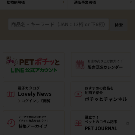
動物病院様
通販事業者様
検索