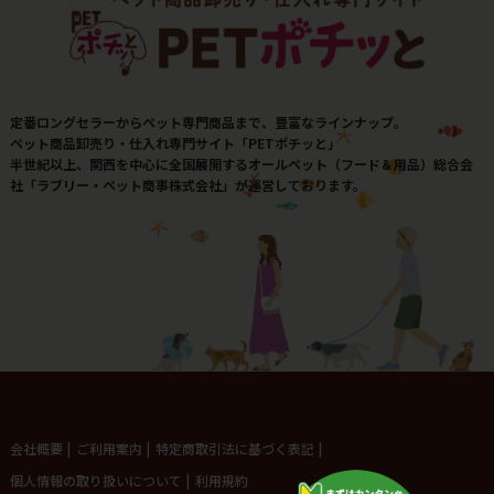
定番ロングセラーからペット専門商品まで、豊富なラインナップ。
ペット商品卸売り・仕入れ専門サイト「PETポチッと」
半世紀以上、関西を中心に全国展開するオールペット（フード＆用品）総合会
社「ラブリー・ペット商事株式会社」が運営しております。
会社概要
|
ご利用案内
|
特定商取引法に基づく表記
|
個人情報の取り扱いについて
|
利用規約