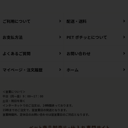
ご利用について
配送・送料
お支払方法
PET ポチッとについて
よくあるご質問
お問い合わせ
マイページ・注文履歴
ホーム
＜営業について＞
平日（月～金）9：00～17：00
土日・祝日を除く
インターネットでのご注文は、24時間承っております。
15時までのご注文で、翌営業日の発送となります。
営業時間外、定休日のお問い合わせは翌営業日のご対応となります。