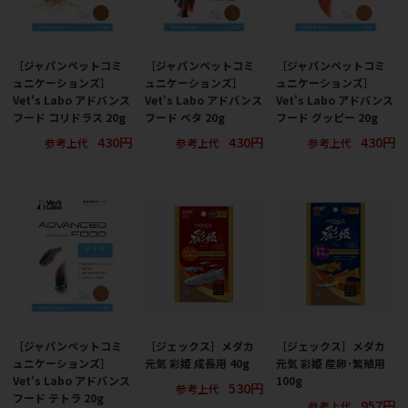
［ジャパンペットコミ
［ジャパンペットコミ
［ジャパンペットコミ
ュニケーションズ］
ュニケーションズ］
ュニケーションズ］
Vet's Labo アドバンス
Vet's Labo アドバンス
Vet's Labo アドバンス
フード コリドラス 20g
フード ベタ 20g
フード グッピー 20g
430円
430円
430円
参考上代
参考上代
参考上代
［ジャパンペットコミ
［ジェックス］メダカ
［ジェックス］メダカ
ュニケーションズ］
元気 彩姫 成長用 40g
元気 彩姫 産卵･繁殖用
Vet's Labo アドバンス
100g
530円
参考上代
フード テトラ 20g
957円
参考上代