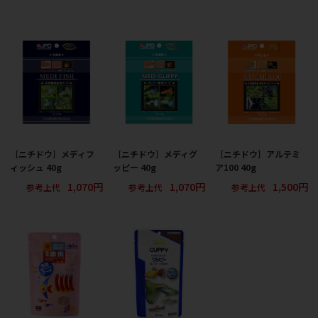
［ニチドウ］メディフ
［ニチドウ］メディグ
［ニチドウ］アルテミ
ィッシュ 40g
ッピー 40g
ア100 40g
1,070円
1,070円
1,500円
参考上代
参考上代
参考上代