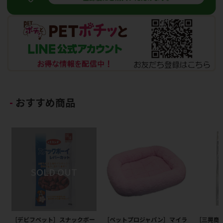
おすすめ商品
［デビフペット］スナックボー
［ペットプロジャパン］マイラ
［三晃商