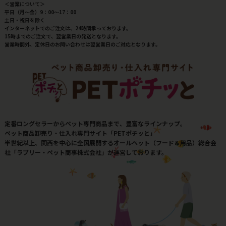
＜営業について＞
平日（月～金）9：00～17：00
土日・祝日を除く
インターネットでのご注文は、24時間承っております。
15時までのご注文で、翌営業日の発送となります。
営業時間外、定休日のお問い合わせは翌営業日のご対応となります。
定番ロングセラーからペット専門商品まで、豊富なラインナップ。
ペット商品卸売り・仕入れ専門サイト「PETポチッと」
半世紀以上、関西を中心に全国展開するオールペット（フード＆用品）総合会
社「ラブリー・ペット商事株式会社」が運営しております。