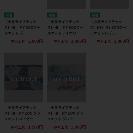
［小泉ライフテック
［小泉ライフテック
［小泉ライフテック
ス］HI！ MY ZOOクー
ス］HI！ MY ZOOクー
ス］HI！ MY ZOOクー
ルケット ブルー
ルケット アイボリー
ルケット L-ブルー
2,000円
2,000円
2,000円
参考上代
参考上代
参考上代
［小泉ライフテック
［小泉ライフテック
ス］HI！MY ZOO ブラ
ス］HI！MY ZOO ブラ
ンケット ネイビー
ンケット グレー
1,900円
1,900円
参考上代
参考上代