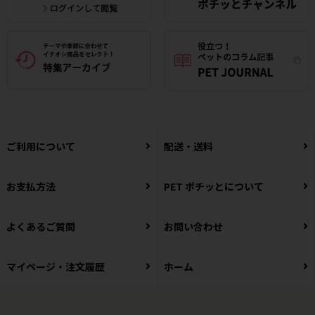
ご利用について
配送・送料
お支払方法
PET ポチッとについて
よくあるご質問
お問い合わせ
マイページ・注文履歴
ホーム