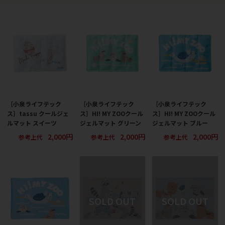
［小泉ライフテック
［小泉ライフテック
［小泉ライフテック
ス］tassu クールジェ
ス］HI! MY ZOOクール
ス］HI! MY ZOOクール
ルマット スイーツ
ジェルマット グリーン
ジェルマット ブルー
2,000円
2,000円
2,000円
参考上代
参考上代
参考上代