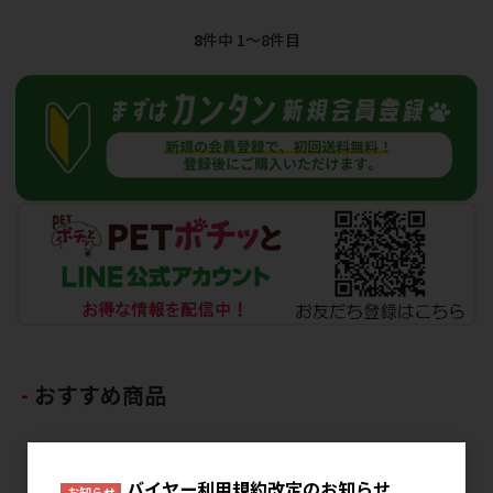
8
件中 1〜8件目
おすすめ商品
バイヤー利用規約改定のお知らせ
お知らせ