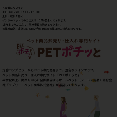
＜営業について＞
平日（月～金）9：00～17：00
土日・祝日を除く
インターネットでのご注文は、24時間承っております。
15時までのご注文で、翌営業日の発送となります。
営業時間外、定休日のお問い合わせは翌営業日のご対応となります。
定番ロングセラーからペット専門商品まで、豊富なラインナップ。
ペット商品卸売り・仕入れ専門サイト「PETポチッと」
半世紀以上、関西を中心に全国展開するオールペット（フード＆用品）総合会
社「ラブリー・ペット商事株式会社」が運営しております。