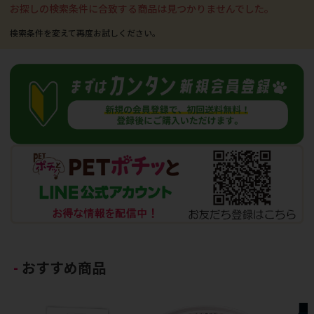
お探しの検索条件に合致する商品は見つかりませんでした。
おすすめ商品