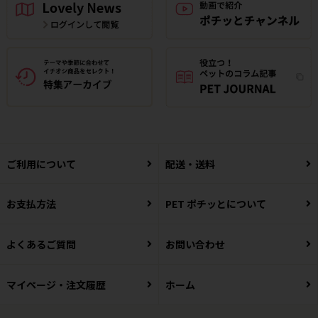
ご利用について
配送・送料
お支払方法
PET ポチッとについて
よくあるご質問
お問い合わせ
マイページ・注文履歴
ホーム