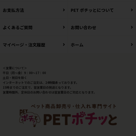
お支払方法
PET ポチッとについて
よくあるご質問
お問い合わせ
マイページ・注文履歴
ホーム
＜営業について＞
平日（月～金）9：00～17：00
土日・祝日を除く
インターネットでのご注文は、24時間承っております。
15時までのご注文で、翌営業日の発送となります。
営業時間外、定休日のお問い合わせは翌営業日のご対応となります。