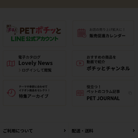
ご利用について
配送・送料