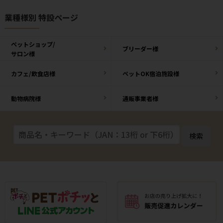
業種様別 特設ページ
ペットショップ/
ブリーダー様
サロン様
カフェ/飲食店様
ペットOK宿泊施設様
動物病院様
通販事業者様
検索