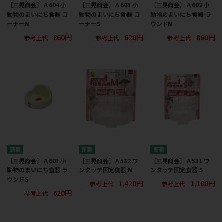
［三晃商会］Ａ604 小
［三晃商会］Ａ603 小
［三晃商会］Ａ602 小
動物のまいにち食器 コ
動物のまいにち食器 コ
動物のまいにち食器 ラ
ーナーM
ーナーS
ウンドM
860円
620円
860円
参考上代
参考上代
参考上代
［三晃商会］Ａ601 小
［三晃商会］Ａ532 ワ
［三晃商会］Ａ531 ワ
動物のまいにち食器 ラ
ンタッチ固定食器 M
ンタッチ固定食器 S
ウンドS
1,420円
1,100円
参考上代
参考上代
620円
参考上代