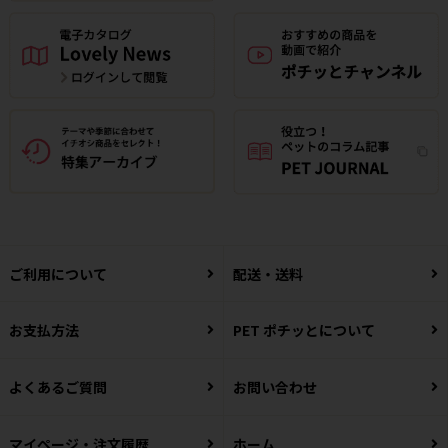
ご利用について
配送・送料
お支払方法
PET ポチッとについて
よくあるご質問
お問い合わせ
マイページ・注文履歴
ホーム