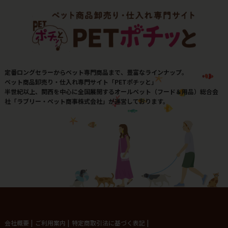
定番ロングセラーからペット専門商品まで、豊富なラインナップ。
ペット商品卸売り・仕入れ専門サイト「PETポチッと」
半世紀以上、関西を中心に全国展開するオールペット（フード＆用品）総合会
社「ラブリー・ペット商事株式会社」が運営しております。
会社概要
|
ご利用案内
|
特定商取引法に基づく表記
|