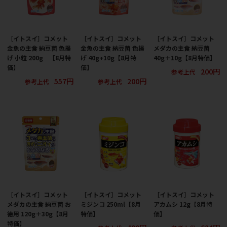
［イトスイ］コメット
［イトスイ］コメット
［イトスイ］コメット
金魚の主食 納豆菌 色揚
金魚の主食 納豆菌 色揚
メダカの主食 納豆菌
げ 小粒 200g 【8月特
げ 40g+10g【8月特
40g＋10g【8月特価】
価】
価】
200円
参考上代
557円
200円
参考上代
参考上代
［イトスイ］コメット
［イトスイ］コメット
［イトスイ］コメット
メダカの主食 納豆菌 お
ミジンコ 250ml【8月
アカムシ 12g【8月特
徳用 120g＋30g【8月
特価】
価】
特価】