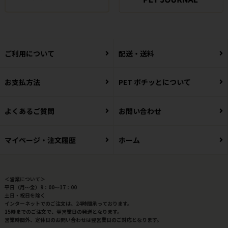
ご利用について
配送・送料
お支払方法
PET ポチッとについて
よくあるご質問
お問い合わせ
マイページ・注文履歴
ホーム
＜営業について＞
平日（月～金）9：00～17：00
土日・祝日を除く
インターネットでのご注文は、24時間承っております。
15時までのご注文で、翌営業日の発送となります。
営業時間外、定休日のお問い合わせは翌営業日のご対応となります。