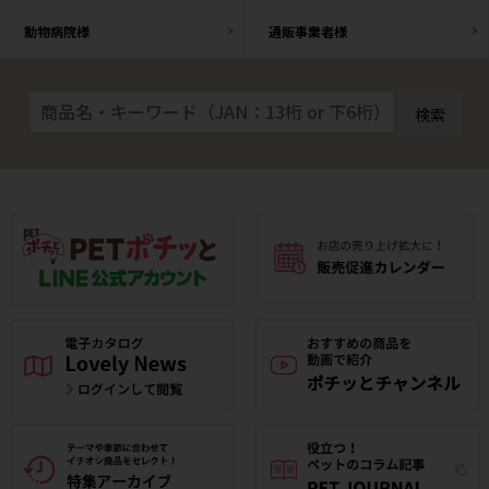
動物病院様
通販事業者様
検索