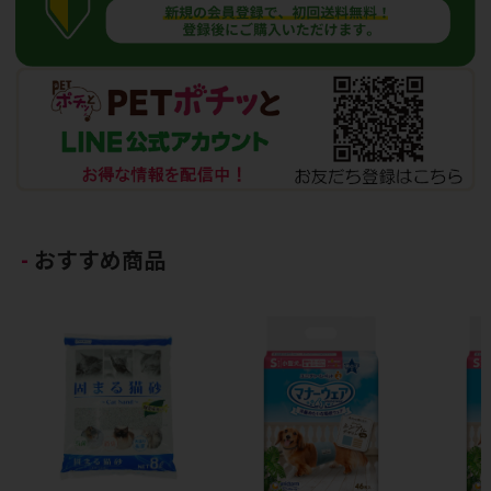
おすすめ商品