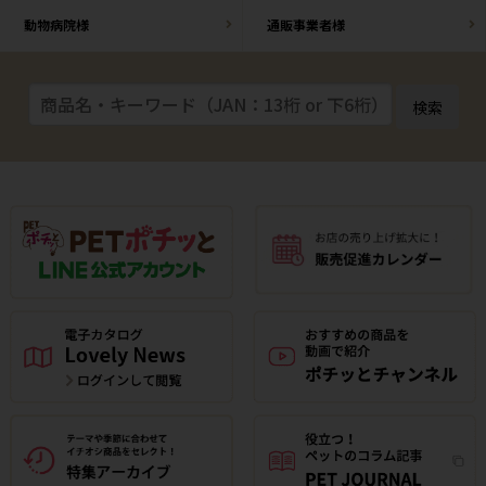
動物病院様
通販事業者様
検索