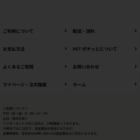
ご利用について
配送・送料
お支払方法
PET ポチッとについて
よくあるご質問
お問い合わせ
マイページ・注文履歴
ホーム
＜営業について＞
平日（月～金）9：00～17：00
土日・祝日を除く
インターネットでのご注文は、24時間承っております。
15時までのご注文で、翌営業日の発送となります。
営業時間外、定休日のお問い合わせは翌営業日のご対応となります。