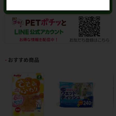
おすすめ商品