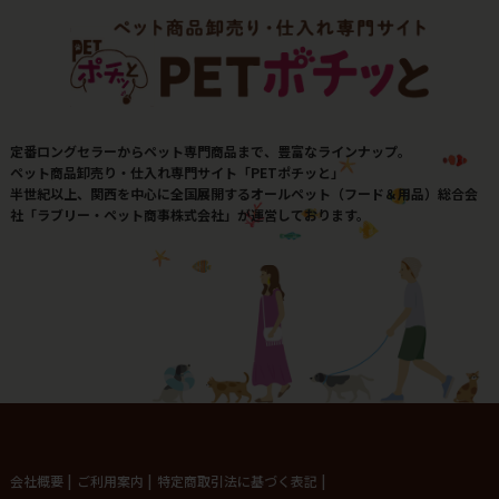
定番ロングセラーからペット専門商品まで、豊富なラインナップ。
ペット商品卸売り・仕入れ専門サイト「PETポチッと」
半世紀以上、関西を中心に全国展開するオールペット（フード＆用品）総合会
社「ラブリー・ペット商事株式会社」が運営しております。
会社概要
|
ご利用案内
|
特定商取引法に基づく表記
|