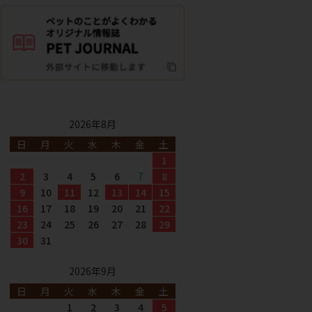
2026年8月
日
月
火
水
木
金
土
1
2
3
4
5
6
7
8
9
10
11
12
13
14
15
16
17
18
19
20
21
22
23
24
25
26
27
28
29
30
31
2026年9月
日
月
火
水
木
金
土
1
2
3
4
5