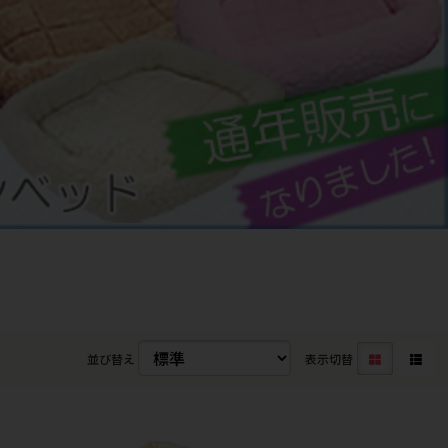
並び替え
表示切替