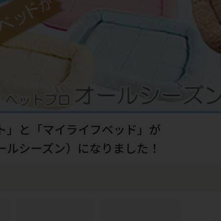
ト」と「マイライフベッド」が
ールシーズン）になりました！