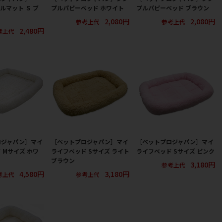
オルマット Ｓ ブ
プルパピーベッド ホワイト
プルパピーベッド ブラウン
2,080円
2,080円
参考上代
参考上代
2,480円
考上代
ロジャパン］マイ
［ペットプロジャパン］マイ
［ペットプロジャパン］マイ
 Mサイズ ホワ
ライフベッド Sサイズ ライト
ライフベッド Sサイズ ピンク
ブラウン
3,180円
参考上代
4,580円
3,180円
考上代
参考上代