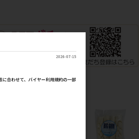
2026-07-15
実態に合わせて、バイヤー利用規約の一部