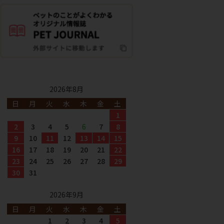
2026年8月
日
月
火
水
木
金
土
1
2
3
4
5
6
7
8
9
10
11
12
13
14
15
16
17
18
19
20
21
22
23
24
25
26
27
28
29
30
31
2026年9月
日
月
火
水
木
金
土
1
2
3
4
5