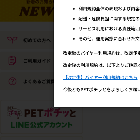
利用規約全体の表現および内容
配送・危険負担に関する規定の
サービス利用における責任範囲
その他、運用実態に合わせた文
改定後のバイヤー利用規約は、改定予
改定後の利用規約は、以下よりご確認
【改定後】バイヤー利用規約はこちら
今後ともPETポチッとをよろしくお願