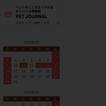
2026年8月
日
月
火
水
木
金
土
1
2
3
4
5
6
7
8
9
10
11
12
13
14
15
16
17
18
19
20
21
22
23
24
25
26
27
28
29
30
31
2026年9月
日
月
火
水
木
金
土
1
2
3
4
5