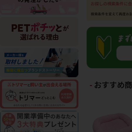
お探しの検索条件に合
おすすめ