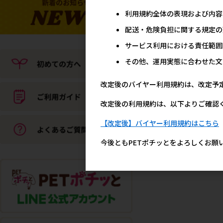
利用規約全体の表現および内容
配送・危険負担に関する規定の
サービス利用における責任範囲
その他、運用実態に合わせた文
改定後のバイヤー利用規約は、改定予
改定後の利用規約は、以下よりご確認
【改定後】バイヤー利用規約はこちら
今後ともPETポチッとをよろしくお願