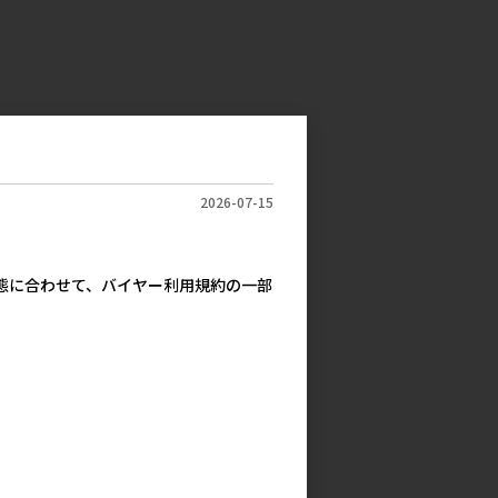
2026-07-15
実態に合わせて、バイヤー利用規約の一部