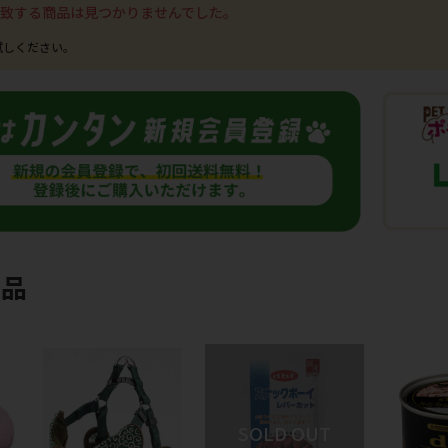
致する商品は見つかりませんでした。
商品