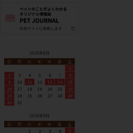
2026年8月
日
月
火
水
木
金
土
1
2
3
4
5
6
7
8
9
10
11
12
13
14
15
16
17
18
19
20
21
22
23
24
25
26
27
28
29
30
31
2026年9月
日
月
火
水
木
金
土
1
2
3
4
5