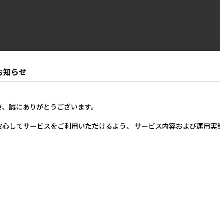
お知らせ
き、誠にありがとうございます。
安心してサービスをご利用いただけるよう、 サービス内容および運用