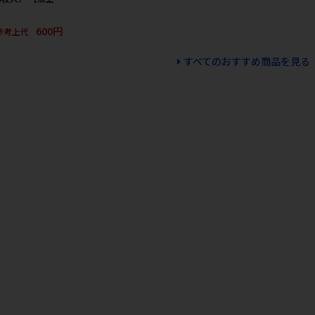
】
600円
参考上代
すべてのおすすめ商品を見る