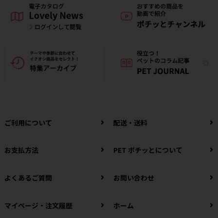
ご利用について
配送・送料
お支払方法
PET ポチッとについて
よくあるご質問
お問い合わせ
マイページ・注文履歴
ホーム