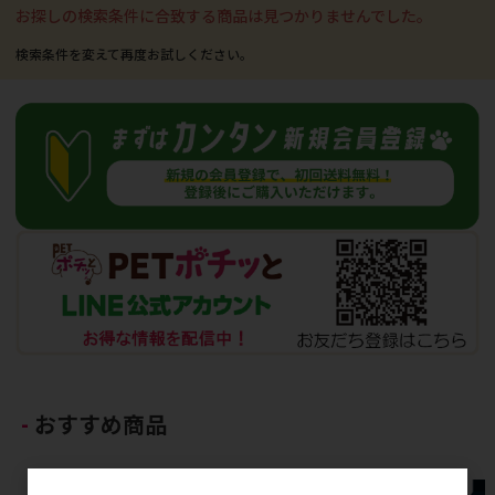
お探しの検索条件に合致する商品は見つかりませんでした。
おすすめ商品