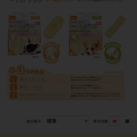
並び替え
表示切替