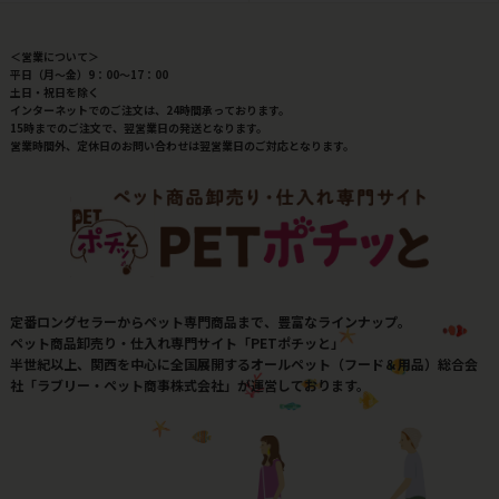
＜営業について＞
平日（月～金）9：00～17：00
土日・祝日を除く
インターネットでのご注文は、24時間承っております。
15時までのご注文で、翌営業日の発送となります。
営業時間外、定休日のお問い合わせは翌営業日のご対応となります。
定番ロングセラーからペット専門商品まで、豊富なラインナップ。
ペット商品卸売り・仕入れ専門サイト「PETポチッと」
半世紀以上、関西を中心に全国展開するオールペット（フード＆用品）総合会
社「ラブリー・ペット商事株式会社」が運営しております。