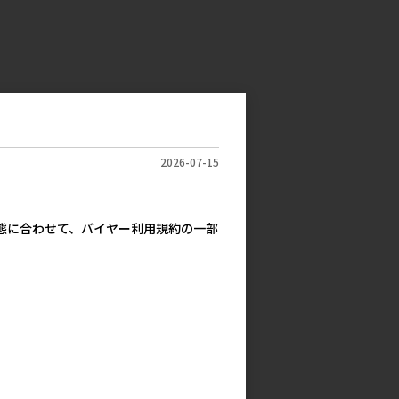
2026-07-15
実態に合わせて、バイヤー利用規約の一部