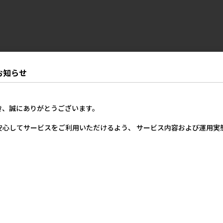
お知らせ
き、誠にありがとうございます。
安心してサービスをご利用いただけるよう、 サービス内容および運用