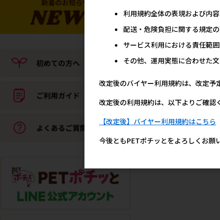
利用規約全体の表現および内容
配送・危険負担に関する規定の
サービス利用における責任範囲
その他、運用実態に合わせた文
改定後のバイヤー利用規約は、改定予
改定後の利用規約は、以下よりご確認
【改定後】バイヤー利用規約はこちら
今後ともPETポチッとをよろしくお願