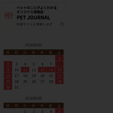
2026年8月
日
月
火
水
木
金
土
1
2
3
4
5
6
7
8
9
10
11
12
13
14
15
16
17
18
19
20
21
22
23
24
25
26
27
28
29
30
31
2026年9月
日
月
火
水
木
金
土
1
2
3
4
5