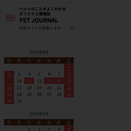
2026年8月
日
月
火
水
木
金
土
1
2
3
4
5
6
7
8
9
10
11
12
13
14
15
16
17
18
19
20
21
22
23
24
25
26
27
28
29
30
31
2026年9月
日
月
火
水
木
金
土
1
2
3
4
5