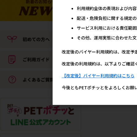
利用規約全体の表現および内容
配送・危険負担に関する規定の
サービス利用における責任範囲
その他、運用実態に合わせた文
改定後のバイヤー利用規約は、改定予
改定後の利用規約は、以下よりご確認
【改定後】バイヤー利用規約はこちら
今後ともPETポチッとをよろしくお願