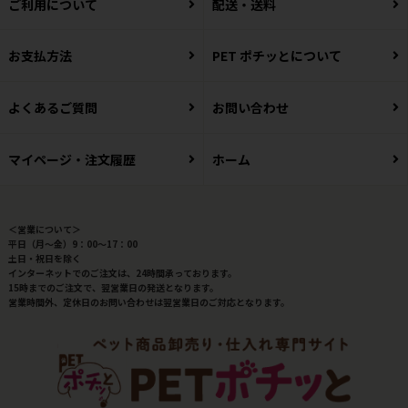
ご利用について
配送・送料
お支払方法
PET ポチッとについて
よくあるご質問
お問い合わせ
マイページ・注文履歴
ホーム
＜営業について＞
平日（月～金）9：00～17：00
土日・祝日を除く
インターネットでのご注文は、24時間承っております。
15時までのご注文で、翌営業日の発送となります。
営業時間外、定休日のお問い合わせは翌営業日のご対応となります。