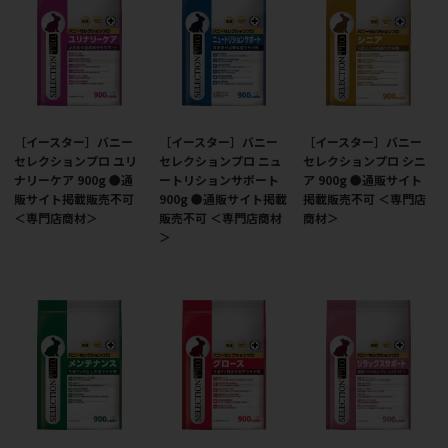
［イースター］バニー
［イースター］バニー
［イースター］バニー
セレクションプロ ユリ
セレクションプロ ニュ
セレクションプロ シニ
ナリーケア 900g ●通
ートリションサポート
ア 900g ●通販サイト
販サイト掲載販売不可
900g ●通販サイト掲載
掲載販売不可 ＜専門店
＜専門店商材＞
販売不可 ＜専門店商材
商材＞
＞