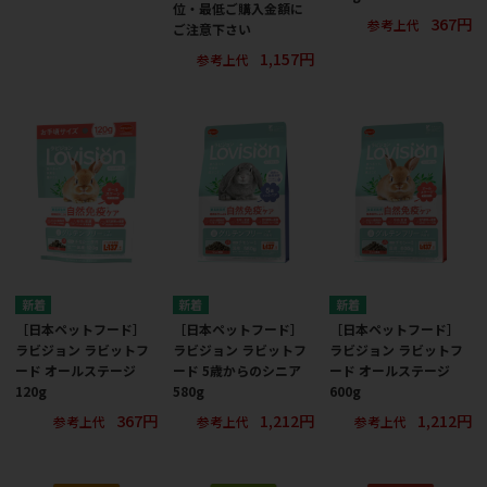
位・最低ご購入金額に
367円
参考上代
ご注意下さい
1,157円
参考上代
［日本ペットフード］
［日本ペットフード］
［日本ペットフード］
ラビジョン ラビットフ
ラビジョン ラビットフ
ラビジョン ラビットフ
ード オールステージ
ード 5歳からのシニア
ード オールステージ
120g
580g
600g
367円
1,212円
1,212円
参考上代
参考上代
参考上代