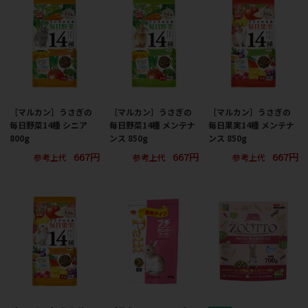
［マルカン］うさぎの
［マルカン］うさぎの
［マルカン］うさぎの
毎日野菜14種 シニア
毎日野菜14種 メンテナ
毎日果実14種 メンテナ
800g
ンス 850g
ンス 850g
667円
667円
667円
参考上代
参考上代
参考上代