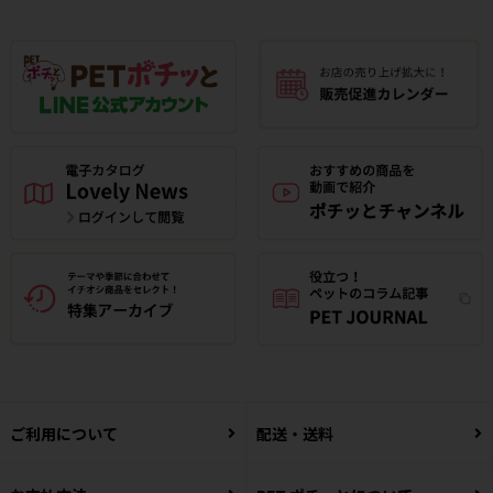
ご利用について
配送・送料