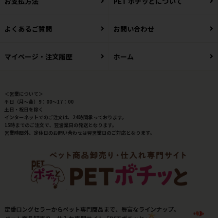
お支払方法
PET ポチッとについて
よくあるご質問
お問い合わせ
マイページ・注文履歴
ホーム
＜営業について＞
平日（月～金）9：00～17：00
土日・祝日を除く
インターネットでのご注文は、24時間承っております。
15時までのご注文で、翌営業日の発送となります。
営業時間外、定休日のお問い合わせは翌営業日のご対応となります。
定番ロングセラーからペット専門商品まで、豊富なラインナップ。