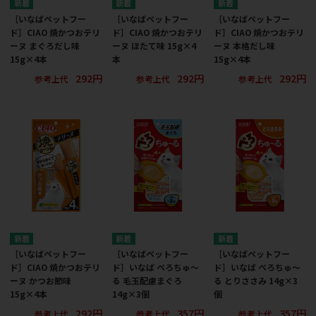
［いなばペットフー
［いなばペットフー
［いなばペットフー
ド］CIAO 焼かつおテリ
ド］CIAO 焼かつおテリ
ド］CIAO 焼かつおテリ
ーヌ まぐろだし味
ーヌ ほたて味 15g×4
ーヌ 本格だし味
15g×4本
本
15g×4本
292円
292円
292円
参考上代
参考上代
参考上代
［いなばペットフー
［いなばペットフー
［いなばペットフー
ド］CIAO 焼かつおテリ
ド］いなば ぺろちゅ～
ド］いなば ぺろちゅ～
ーヌ かつお節味
る 毛玉配慮まぐろ
る とりささみ 14g×3
15g×4本
14g×3個
個
292円
357円
357円
参考上代
参考上代
参考上代