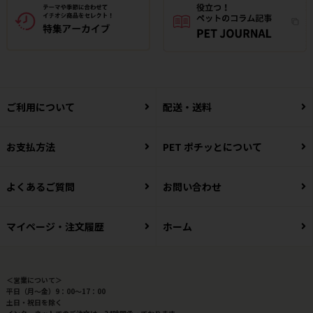
ご利用について
配送・送料
お支払方法
PET ポチッとについて
よくあるご質問
お問い合わせ
マイページ・注文履歴
ホーム
＜営業について＞
平日（月～金）9：00～17：00
土日・祝日を除く