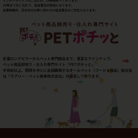
インターネットでのご注文は、24時間承っております。
15時までのご注文で、翌営業日の発送となります。
営業時間外、定休日のお問い合わせは翌営業日のご対応となります。
定番ロングセラーからペット専門商品まで、豊富なラインナップ。
ペット商品卸売り・仕入れ専門サイト「PETポチッと」
半世紀以上、関西を中心に全国展開するオールペット（フード＆用品）総合会
社「ラブリー・ペット商事株式会社」が運営しております。