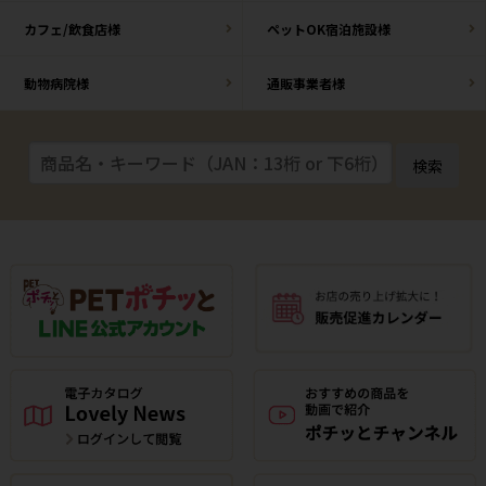
カフェ/飲食店様
ペットOK宿泊施設様
動物病院様
通販事業者様
検索