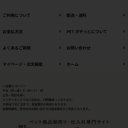
ご利用について
配送・送料
お支払方法
PET ポチッとについて
よくあるご質問
お問い合わせ
マイページ・注文履歴
ホーム
＜営業について＞
平日（月～金）9：00～17：00
土日・祝日を除く
インターネットでのご注文は、24時間承っております。
15時までのご注文で、翌営業日の発送となります。
営業時間外、定休日のお問い合わせは翌営業日のご対応となります。