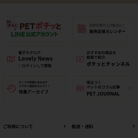
ご利用について
配送・送料