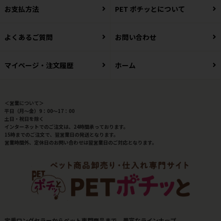
お支払方法
PET ポチッとについて
よくあるご質問
お問い合わせ
マイページ・注文履歴
ホーム
＜営業について＞
平日（月～金）9：00～17：00
土日・祝日を除く
インターネットでのご注文は、24時間承っております。
15時までのご注文で、翌営業日の発送となります。
営業時間外、定休日のお問い合わせは翌営業日のご対応となります。
定番ロングセラーからペット専門商品まで、豊富なラインナップ。