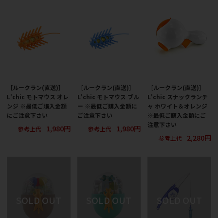
［ルークラン(直送)］
［ルークラン(直送)］
［ルークラン(直送)］
L'chic モトマウス オレ
L'chic モトマウス ブル
L'chic スナックランチ
ンジ ※最低ご購入金額
ー ※最低ご購入金額に
ャ ホワイト＆オレンジ
にご注意下さい
ご注意下さい
※最低ご購入金額にご
注意下さい
1,980円
1,980円
参考上代
参考上代
2,280円
参考上代