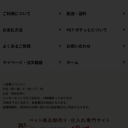
ご利用について
配送・送料
お支払方法
PET ポチッとについて
よくあるご質問
お問い合わせ
マイページ・注文履歴
ホーム
＜営業について＞
平日（月～金）9：00～17：00
土日・祝日を除く
インターネットでのご注文は、24時間承っております。
15時までのご注文で、翌営業日の発送となります。
営業時間外、定休日のお問い合わせは翌営業日のご対応となります。