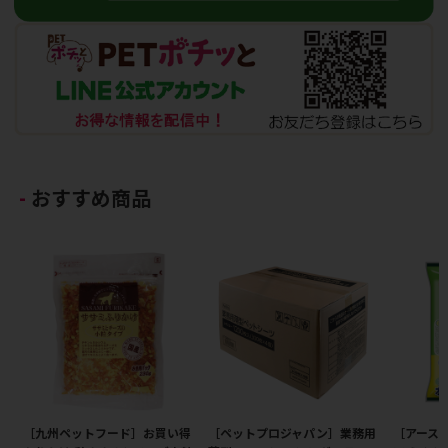
おすすめ商品
［九州ペットフード］お買い得
［ペットプロジャパン］業務用
［アース