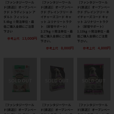
［ファンタジーワール
［ファンタジーワール
［ファンタジーワール
ド(直送)］オーブンベー
ド(直送)］オーブンベー
ド(直送)］オーブンベー
クド トラディション ア
クド グレインフリー ネ
クド グレインフリー ネ
ダルト フィッシュ
イチャーズコード キャ
イチャーズコード キャ
5.6kg ※発注単位・最
ット ユリナリートラク
ット ユリナリートラク
低ご購入金額にご注意
ト （尿管サポート）
ト （尿管サポート）
下さい
2.27kg ※発注単位・最
1.13kg ※発注単位・最
低ご購入金額にご注意
低ご購入金額にご注意
13,000円
参考上代
下さい。
下さい。
8,000円
4,800円
参考上代
参考上代
［ファンタジーワール
［ファンタジーワール
［ファンタジーワール
ド(直送)］オーブンベー
ド(直送)］オーブンベー
ド(直送)］オーブンベー