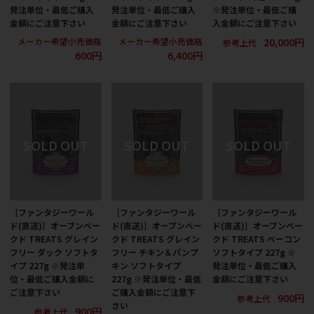
発注単位・最低ご購入
発注単位・最低ご購入
※発注単位・最低ご購
金額にご注意下さい
金額にご注意下さい
入金額にご注意下さい
20,000円
メーカー希望小売価格
メーカー希望小売価格
参考上代
600円
6,400円
［ファンタジーワール
［ファンタジーワール
［ファンタジーワール
ド(直送)］オーブンベー
ド(直送)］オーブンベー
ド(直送)］オーブンベー
クド TREATS グレイン
クド TREATS グレイン
クド TREATS ベーコン
フリー ダック ソフトタ
フリー チキン＆パンプ
ソフトタイプ 227g ※
イプ 227g ※発注単
キン ソフトタイプ
発注単位・最低ご購入
位・最低ご購入金額に
227g ※発注単位・最低
金額にご注意下さい
ご注意下さい
ご購入金額にご注意下
900円
参考上代
さい
900円
参考上代