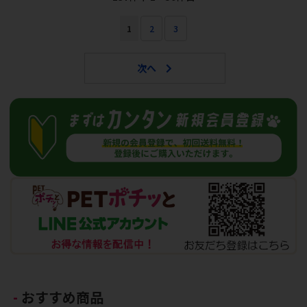
1
2
3
おすすめ商品