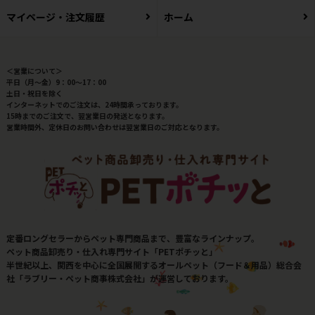
マイページ・注文履歴
ホーム
＜営業について＞
平日（月～金）9：00～17：00
土日・祝日を除く
インターネットでのご注文は、24時間承っております。
15時までのご注文で、翌営業日の発送となります。
営業時間外、定休日のお問い合わせは翌営業日のご対応となります。
定番ロングセラーからペット専門商品まで、豊富なラインナップ。
ペット商品卸売り・仕入れ専門サイト「PETポチッと」
半世紀以上、関西を中心に全国展開するオールペット（フード＆用品）総合会
社「ラブリー・ペット商事株式会社」が運営しております。