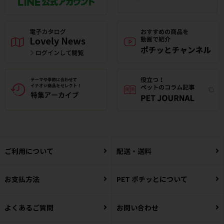
ご利用について
配送・送料
お支払方法
PET ポチッとについて
よくあるご質問
お問い合わせ