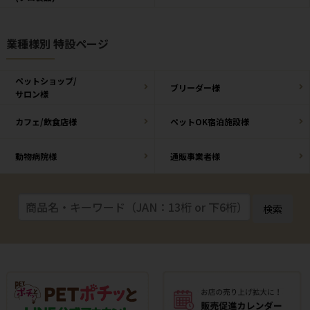
業種様別 特設ページ
ペットショップ/
ブリーダー様
サロン様
カフェ/飲食店様
ペットOK宿泊施設様
動物病院様
通販事業者様
検索